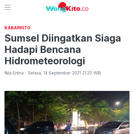
KABARKITO
Sumsel Diingatkan Siaga
Hadapi Bencana
Hidrometeorologi
Nila Ertina
-
Selasa
,
14 September 2021 21:20
WIB