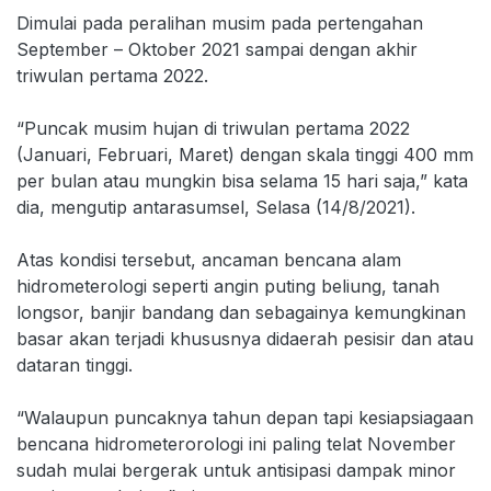
Dimulai pada peralihan musim pada pertengahan
September – Oktober 2021 sampai dengan akhir
triwulan pertama 2022.
“Puncak musim hujan di triwulan pertama 2022
(Januari, Februari, Maret) dengan skala tinggi 400 mm
per bulan atau mungkin bisa selama 15 hari saja,” kata
dia, mengutip antarasumsel, Selasa (14/8/2021).
Atas kondisi tersebut, ancaman bencana alam
hidrometerologi seperti angin puting beliung, tanah
longsor, banjir bandang dan sebagainya kemungkinan
basar akan terjadi khususnya didaerah pesisir dan atau
dataran tinggi.
“Walaupun puncaknya tahun depan tapi kesiapsiagaan
bencana hidrometerorologi ini paling telat November
sudah mulai bergerak untuk antisipasi dampak minor