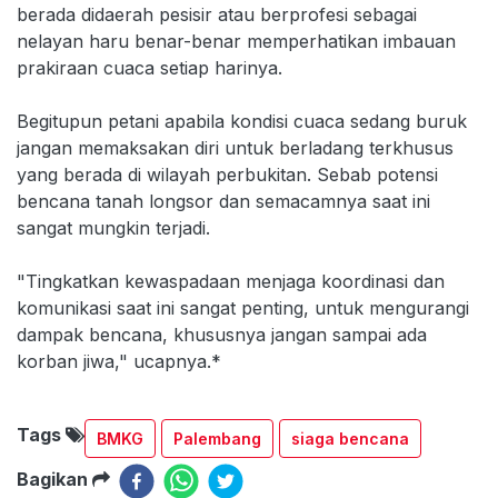
berada didaerah pesisir atau berprofesi sebagai
nelayan haru benar-benar memperhatikan imbauan
prakiraan cuaca setiap harinya.
Begitupun petani apabila kondisi cuaca sedang buruk
jangan memaksakan diri untuk berladang terkhusus
yang berada di wilayah perbukitan. Sebab potensi
bencana tanah longsor dan semacamnya saat ini
sangat mungkin terjadi.
"Tingkatkan kewaspadaan menjaga koordinasi dan
komunikasi saat ini sangat penting, untuk mengurangi
dampak bencana, khususnya jangan sampai ada
korban jiwa," ucapnya.*
Tags
BMKG
Palembang
siaga bencana
Bagikan