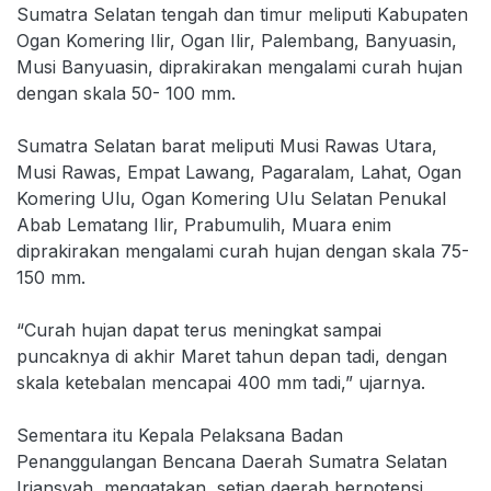
Sumatra Selatan tengah dan timur meliputi Kabupaten
Ogan Komering Ilir, Ogan Ilir, Palembang, Banyuasin,
Musi Banyuasin, diprakirakan mengalami curah hujan
dengan skala 50- 100 mm.
Sumatra Selatan barat meliputi Musi Rawas Utara,
Musi Rawas, Empat Lawang, Pagaralam, Lahat, Ogan
Komering Ulu, Ogan Komering Ulu Selatan Penukal
Abab Lematang Ilir, Prabumulih, Muara enim
diprakirakan mengalami curah hujan dengan skala 75-
150 mm.
“Curah hujan dapat terus meningkat sampai
puncaknya di akhir Maret tahun depan tadi, dengan
skala ketebalan mencapai 400 mm tadi,” ujarnya.
Sementara itu Kepala Pelaksana Badan
Penanggulangan Bencana Daerah Sumatra Selatan
Iriansyah, mengatakan, setiap daerah berpotensi