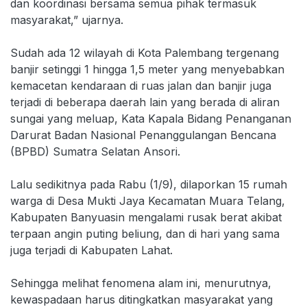
dan koordinasi bersama semua pihak termasuk
masyarakat,” ujarnya.
Sudah ada 12 wilayah di Kota Palembang tergenang
banjir setinggi 1 hingga 1,5 meter yang menyebabkan
kemacetan kendaraan di ruas jalan dan banjir juga
terjadi di beberapa daerah lain yang berada di aliran
sungai yang meluap, Kata Kapala Bidang Penanganan
Darurat Badan Nasional Penanggulangan Bencana
(BPBD) Sumatra Selatan Ansori.
Lalu sedikitnya pada Rabu (1/9), dilaporkan 15 rumah
warga di Desa Mukti Jaya Kecamatan Muara Telang,
Kabupaten Banyuasin mengalami rusak berat akibat
terpaan angin puting beliung, dan di hari yang sama
juga terjadi di Kabupaten Lahat.
Sehingga melihat fenomena alam ini, menurutnya,
kewaspadaan harus ditingkatkan masyarakat yang