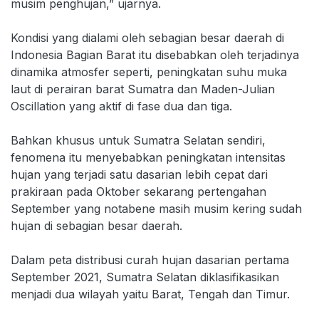
musim penghujan,” ujarnya.
Kondisi yang dialami oleh sebagian besar daerah di
Indonesia Bagian Barat itu disebabkan oleh terjadinya
dinamika atmosfer seperti, peningkatan suhu muka
laut di perairan barat Sumatra dan Maden-Julian
Oscillation yang aktif di fase dua dan tiga.
Bahkan khusus untuk Sumatra Selatan sendiri,
fenomena itu menyebabkan peningkatan intensitas
hujan yang terjadi satu dasarian lebih cepat dari
prakiraan pada Oktober sekarang pertengahan
September yang notabene masih musim kering sudah
hujan di sebagian besar daerah.
Dalam peta distribusi curah hujan dasarian pertama
September 2021, Sumatra Selatan diklasifikasikan
menjadi dua wilayah yaitu Barat, Tengah dan Timur.