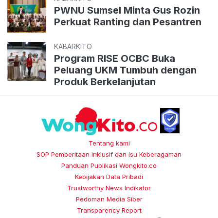
PWNU Sumsel Minta Gus Rozin
Perkuat Ranting dan Pesantren
KABARKITO
Program RISE OCBC Buka
Peluang UKM Tumbuh dengan
Produk Berkelanjutan
Tentang kami
SOP Pemberitaan Inklusif dan Isu Keberagaman
Panduan Publikasi Wongkito.co
Kebijakan Data Pribadi
Trustworthy News Indikator
Pedoman Media Siber
Transparency Report