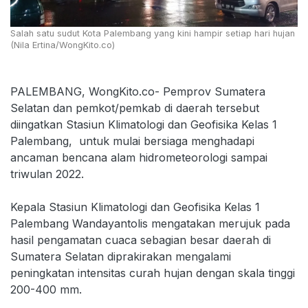
Salah satu sudut Kota Palembang yang kini hampir setiap hari hujan
(Nila Ertina/WongKito.co)
PALEMBANG, WongKito.co- Pemprov Sumatera
Selatan dan pemkot/pemkab di daerah tersebut
diingatkan Stasiun Klimatologi dan Geofisika Kelas 1
Palembang, untuk mulai bersiaga menghadapi
ancaman bencana alam hidrometeorologi sampai
triwulan 2022.
Kepala Stasiun Klimatologi dan Geofisika Kelas 1
Palembang Wandayantolis mengatakan merujuk pada
hasil pengamatan cuaca sebagian besar daerah di
Sumatera Selatan diprakirakan mengalami
peningkatan intensitas curah hujan dengan skala tinggi
200-400 mm.