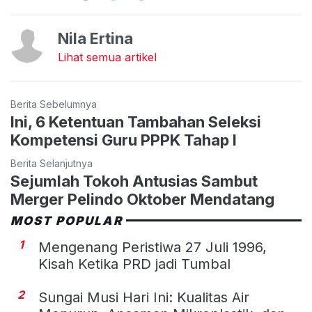
Nila Ertina
Lihat semua artikel
Berita Sebelumnya
Ini, 6 Ketentuan Tambahan Seleksi
Kompetensi Guru PPPK Tahap I
Berita Selanjutnya
Sejumlah Tokoh Antusias Sambut
Merger Pelindo Oktober Mendatang
MOST POPULAR
1
Mengenang Peristiwa 27 Juli 1996,
Kisah Ketika PRD jadi Tumbal
2
Sungai Musi Hari Ini: Kualitas Air