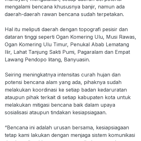
mengalami bencana khususnya banjir, namun ada
daerah-daerah rawan bencana sudah terpetakan.
Hal itu meliputi daerah dengan topografi pesisir dan
dataran tinggi seperti Ogan Komering Ulu, Musi Rawas,
Ogan Komering Ulu Timur, Penukal Abab Lematang
Ilir, Lahat Tanjung Sakti Pumi, Pagaralam dan Empat
Lawang Pendopo litang, Banyuasin.
Seiring meningkatnya intensitas curah hujan dan
potensi bencana alam yang ada, pihaknya sudah
melakukan koordinasi ke setiap badan kedaruratan
ataupun pihak terkait di setiap kabupaten kota untuk
melakukan mitigasi bencana baik dalam upaya
sosialisasi ataupun tindakan kesiapsiagaan.
“Bencana ini adalah urusan bersama, kesiapsiagaan
tetap kami lakukan dengan menjaga sistem komunikasi