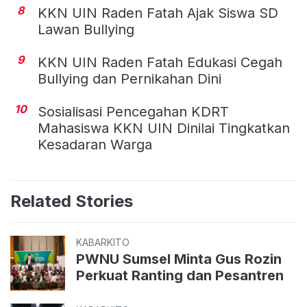
8
KKN UIN Raden Fatah Ajak Siswa SD
Lawan Bullying
9
KKN UIN Raden Fatah Edukasi Cegah
Bullying dan Pernikahan Dini
10
Sosialisasi Pencegahan KDRT
Mahasiswa KKN UIN Dinilai Tingkatkan
Kesadaran Warga
Related Stories
KABARKITO
PWNU Sumsel Minta Gus Rozin
Perkuat Ranting dan Pesantren