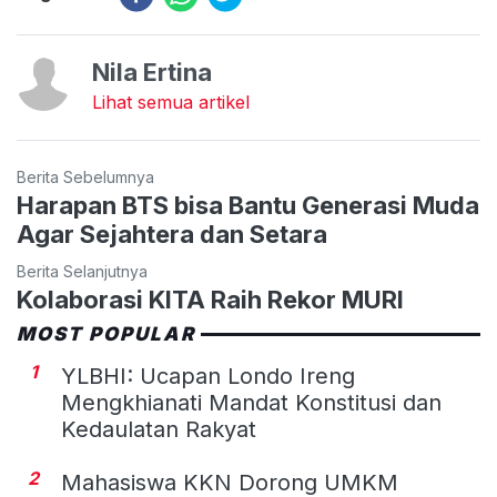
Nila Ertina
Lihat semua artikel
Berita Sebelumnya
Harapan BTS bisa Bantu Generasi Muda
Agar Sejahtera dan Setara
Berita Selanjutnya
Kolaborasi KITA Raih Rekor MURI
MOST POPULAR
1
YLBHI: Ucapan Londo Ireng
Mengkhianati Mandat Konstitusi dan
Kedaulatan Rakyat
2
Mahasiswa KKN Dorong UMKM