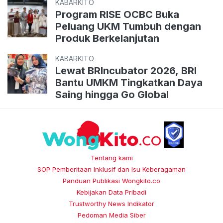
KABARKITO
Program RISE OCBC Buka
Peluang UKM Tumbuh dengan
Produk Berkelanjutan
KABARKITO
Lewat BRIncubator 2026, BRI
Bantu UMKM Tingkatkan Daya
Saing hingga Go Global
Tentang kami
SOP Pemberitaan Inklusif dan Isu Keberagaman
Panduan Publikasi Wongkito.co
Kebijakan Data Pribadi
Trustworthy News Indikator
Pedoman Media Siber