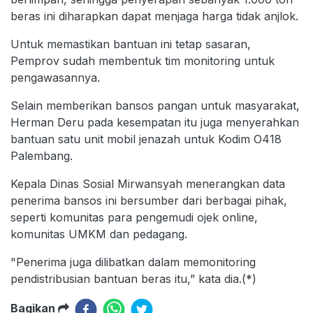
beras ini diharapkan dapat menjaga harga tidak anjlok.
Untuk memastikan bantuan ini tetap sasaran,
Pemprov sudah membentuk tim monitoring untuk
pengawasannya.
Selain memberikan bansos pangan untuk masyarakat,
Herman Deru pada kesempatan itu juga menyerahkan
bantuan satu unit mobil jenazah untuk Kodim O418
Palembang.
Kepala Dinas Sosial Mirwansyah menerangkan data
penerima bansos ini bersumber dari berbagai pihak,
seperti komunitas para pengemudi ojek online,
komunitas UMKM dan pedagang.
"Penerima juga dilibatkan dalam memonitoring
pendistribusian bantuan beras itu,” kata dia.(*)
Bagikan