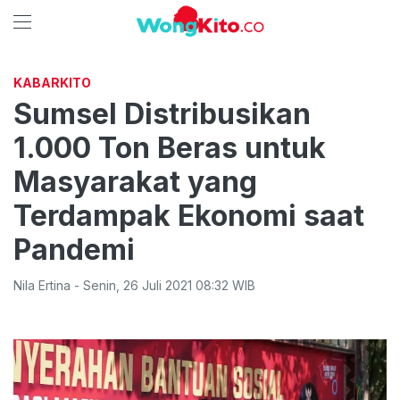
KABARKITO
Sumsel Distribusikan
1.000 Ton Beras untuk
Masyarakat yang
Terdampak Ekonomi saat
Pandemi
Nila Ertina
-
Senin
,
26 Juli 2021 08:32
WIB