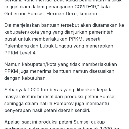
tinggal diam dalam penanganan COVID-19,” kata
Gubernur Sumsel, Herman Deru, kemarin.
Dia menjelaskan bantuan tersebut akan diutamakan ke
kabupaten/kota yang yang dianjurkan pemerintah
pusat untuk memberlakukan PPKM, seperti
Palembang dan Lubuk Linggau yang menerapkan
PPKM Level 4.
Namun kabupaten/kota yang tidak memberlakukan
PPKM juga menerima bantuan namun disesuaikan
dengan kebutuhan.
Sebanyak 1.000 ton beras yang diberikan kepada
masyarakat ini berasal dari produksi petani Sumsel
sehingga dalam hal ini Pemprov juga membantu
penyerapan hasil petani daerah sendiri.
Apalagi saat ini produksi petani Sumsel cukup
berlimpah, sehingga penyerapan sebanyak 1.000 ton