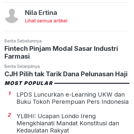
Nila Ertina
Lihat semua artikel
Berita Sebelumnya
Fintech Pinjam Modal Sasar Industri
Farmasi
Berita Selanjutnya
CJH Pilih tak Tarik Dana Pelunasan Haji
MOST POPULAR
1
LPDS Luncurkan e-Learning UKW dan
Buku Tokoh Perempuan Pers Indonesia
2
YLBHI: Ucapan Londo Ireng
Mengkhianati Mandat Konstitusi dan
Kedaulatan Rakyat