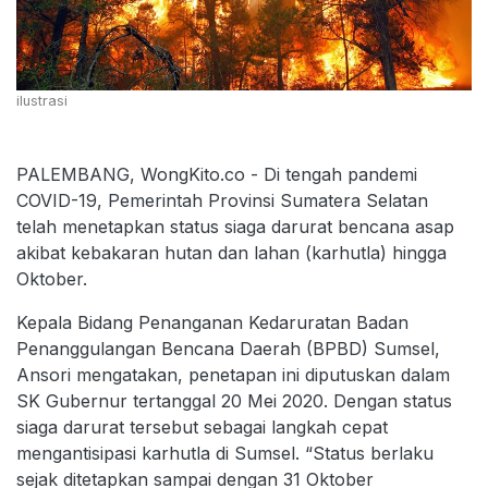
ilustrasi
PALEMBANG, WongKito.co - Di tengah pandemi
COVID-19, Pemerintah Provinsi Sumatera Selatan
telah menetapkan status siaga darurat bencana asap
akibat kebakaran hutan dan lahan (karhutla) hingga
Oktober.
Kepala Bidang Penanganan Kedaruratan Badan
Penanggulangan Bencana Daerah (BPBD) Sumsel,
Ansori mengatakan, penetapan ini diputuskan dalam
SK Gubernur tertanggal 20 Mei 2020. Dengan status
siaga darurat tersebut sebagai langkah cepat
mengantisipasi karhutla di Sumsel. “Status berlaku
sejak ditetapkan sampai dengan 31 Oktober