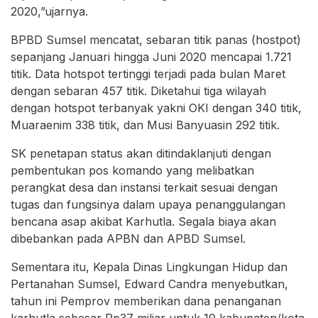
2020,”ujarnya.
BPBD Sumsel mencatat, sebaran titik panas (hostpot)
sepanjang Januari hingga Juni 2020 mencapai 1.721
titik. Data hotspot tertinggi terjadi pada bulan Maret
dengan sebaran 457 titik. Diketahui tiga wilayah
dengan hotspot terbanyak yakni OKI dengan 340 titik,
Muaraenim 338 titik, dan Musi Banyuasin 292 titik.
SK penetapan status akan ditindaklanjuti dengan
pembentukan pos komando yang melibatkan
perangkat desa dan instansi terkait sesuai dengan
tugas dan fungsinya dalam upaya penanggulangan
bencana asap akibat Karhutla. Segala biaya akan
dibebankan pada APBN dan APBD Sumsel.
Sementara itu, Kepala Dinas Lingkungan Hidup dan
Pertanahan Sumsel, Edward Candra menyebutkan,
tahun ini Pemprov memberikan dana penanganan