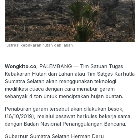
ilustrasi kebakaran hutan dan lahan
Wongkito.co
, PALEMBANG — Tim Satuan Tugas
Kebakaran Hutan dan Lahan atau Tim Satgas Karhutla
Sumatra Selatan akan menggunakan teknologi
modifikasi cuaca dengan cara menabur garam
sebanyak 4 ton untuk menciptakan hujan buatan.
Penaburan garam tersebut akan dilakukan besok,
(16/10/2019), melalui pesawat herkules bekerja sama
dengan Badan Nasional Penanggulangan Bencana.
Gubernur Sumatra Selatan Herman Deru