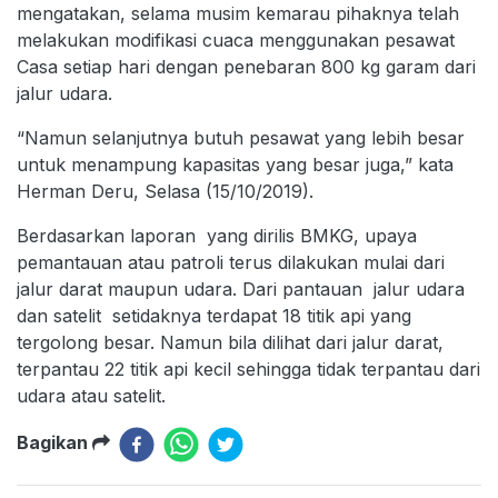
mengatakan, selama musim kemarau pihaknya telah
melakukan modifikasi cuaca menggunakan pesawat
Casa setiap hari dengan penebaran 800 kg garam dari
jalur udara.
“Namun selanjutnya butuh pesawat yang lebih besar
untuk menampung kapasitas yang besar juga,” kata
Herman Deru, Selasa (15/10/2019).
Berdasarkan laporan yang dirilis BMKG, upaya
pemantauan atau patroli terus dilakukan mulai dari
jalur darat maupun udara. Dari pantauan jalur udara
dan satelit setidaknya terdapat 18 titik api yang
tergolong besar. Namun bila dilihat dari jalur darat,
terpantau 22 titik api kecil sehingga tidak terpantau dari
udara atau satelit.
Bagikan