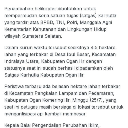
Penambahan helikopter dibutuhkan untuk
mempermudah kerja satuan tugas (satgas) karhutla
yang terdiri atas BPBD, TNI, Polri, Manggala Agni
Kementerian Kehutanan dan Lingkungan Hidup
wilayah Sumatera Selatan.
Dalam kurun waktu tersebut sedikitnya 4,5 hektare
lahan yang terbakar di Desa Ibul Besar, Kecamatan
Indralaya Utara, Kabupaten Ogan Ilir dengan
statusnya saat ini sudah berhasil dipadamkan oleh
Satgas Karhutla Kabupaten Ogan Ilir.
Peristiwa terbaru ada belasan hektare lahan terbakar
di Kecamatan Pangkalan Lampam dan Pedamaran,
Kabupaten Ogan Komering Ilir, Minggu (25/7), yang
saat ini petugas masih bersiaga di lokasi tersebut untuk
mengantisipasi api kembali membesar.
Kepala Balai Pengendalian Perubahan Iklim,