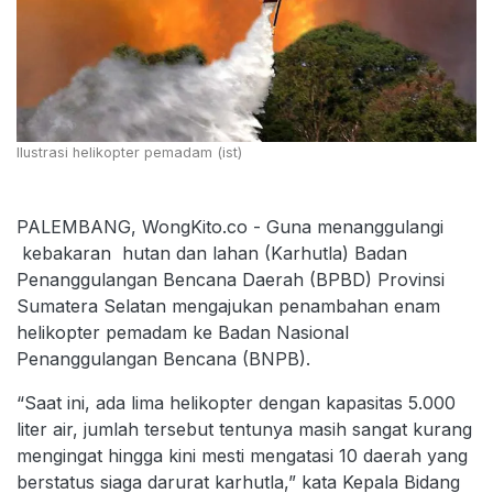
Ilustrasi helikopter pemadam (ist)
PALEMBANG, WongKito.co - Guna menanggulangi
kebakaran hutan dan lahan (Karhutla) Badan
Penanggulangan Bencana Daerah (BPBD) Provinsi
Sumatera Selatan mengajukan penambahan enam
helikopter pemadam ke Badan Nasional
Penanggulangan Bencana (BNPB).
“Saat ini, ada lima helikopter dengan kapasitas 5.000
liter air, jumlah tersebut tentunya masih sangat kurang
mengingat hingga kini mesti mengatasi 10 daerah yang
berstatus siaga darurat karhutla,” kata Kepala Bidang