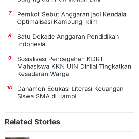
7
Pemkot Sebut Anggaran jadi Kendala
Optimalisasi Kampung Iklim
8
Satu Dekade Anggaran Pendidikan
Indonesia
9
Sosialisasi Pencegahan KDRT
Mahasiswa KKN UIN Dinilai Tingkatkan
Kesadaran Warga
10
Danamon Edukasi Literasi Keuangan
Siswa SMA di Jambi
Related Stories