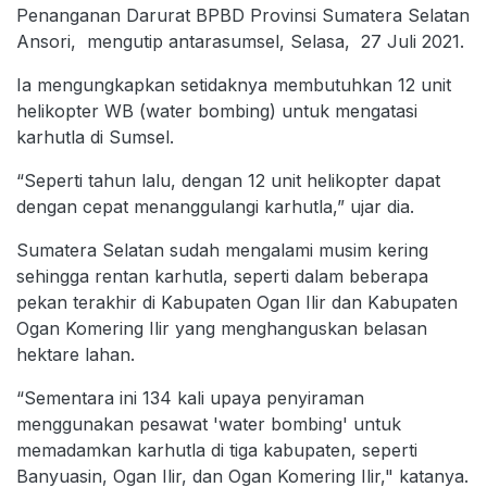
Penanganan Darurat BPBD Provinsi Sumatera Selatan
Ansori, mengutip antarasumsel, Selasa, 27 Juli 2021.
Ia mengungkapkan setidaknya membutuhkan 12 unit
helikopter WB (water bombing) untuk mengatasi
karhutla di Sumsel.
“Seperti tahun lalu, dengan 12 unit helikopter dapat
dengan cepat menanggulangi karhutla,” ujar dia.
Sumatera Selatan sudah mengalami musim kering
sehingga rentan karhutla, seperti dalam beberapa
pekan terakhir di Kabupaten Ogan Ilir dan Kabupaten
Ogan Komering Ilir yang menghanguskan belasan
hektare lahan.
“Sementara ini 134 kali upaya penyiraman
menggunakan pesawat 'water bombing' untuk
memadamkan karhutla di tiga kabupaten, seperti
Banyuasin, Ogan Ilir, dan Ogan Komering Ilir," katanya.