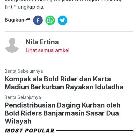
Ilir)," ungkap dia.
Bagikan
Nila Ertina
Lihat semua artikel
Berita Sebelumnya
Kompak ala Bold Rider dan Karta
Madiun Berkurban Rayakan Iduladha
Berita Selanjutnya
Pendistribusian Daging Kurban oleh
Bold Riders Banjarmasin Sasar Dua
Wilayah
MOST POPULAR