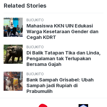
Related Stories
BUCUKITO
Mahasiswa KKN UIN Edukasi
Warga Kesetaraan Gender dan
Cegah KDRT
BUCUKITO
Di Balik Tatapan Tika dan Linda,
Pengalaman tak Terlupakan
Bersama Gajah
BUCUKITO
Bank Sampah Grisabel: Ubah
Sampah jadi Rupiah di
Prabumulih