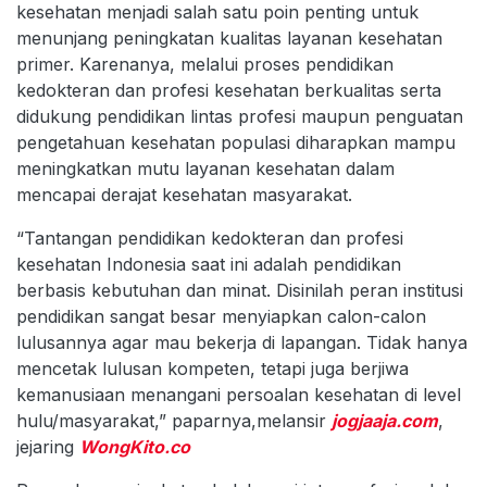
kesehatan menjadi salah satu poin penting untuk
menunjang peningkatan kualitas layanan kesehatan
primer. Karenanya, melalui proses pendidikan
kedokteran dan profesi kesehatan berkualitas serta
didukung pendidikan lintas profesi maupun penguatan
pengetahuan kesehatan populasi diharapkan mampu
meningkatkan mutu layanan kesehatan dalam
mencapai derajat kesehatan masyarakat.
“Tantangan pendidikan kedokteran dan profesi
kesehatan Indonesia saat ini adalah pendidikan
berbasis kebutuhan dan minat. Disinilah peran institusi
pendidikan sangat besar menyiapkan calon-calon
lulusannya agar mau bekerja di lapangan. Tidak hanya
mencetak lulusan kompeten, tetapi juga berjiwa
kemanusiaan menangani persoalan kesehatan di level
hulu/masyarakat,” paparnya,melansir
jogjaaja.com
,
jejaring
WongKito.co