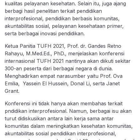
kualitas pelayanan kesehatan. Selain itu, juga ajang
berbagi hasil penelitian terkait pendidikan
interprofesional, pendidikan berbasis komunitas,
akuntabilitas sosial, pelayanan kesehataan primer,
serta berbagai inovasi pendidikan.
Ketua Panitia TUFH 2021, Prof. dr. Gandes Retno
Rahayu, M.Med.Ed., PhD., menjelaskan konferensi
internasional TUFH 2021 nantinya akan diikuti sekitar
300-an peserta dari berbagai negara di dunia.
Menghadirkan empat narasumber yaitu Prof. Ova
Emilia, Yassein El Hussein, Donal Li, serta Janet
Grant.
Konferensi ini tidak hanya akan membahas terkait
pndidikan interprofesional. Namun, berbagai isu akan
turut didiskusikan antara lain kerja sama antar
komunitas dalam meningkatkan kesehatan komunitas,
akuntabilitas sosial pendidikan interprofesional,