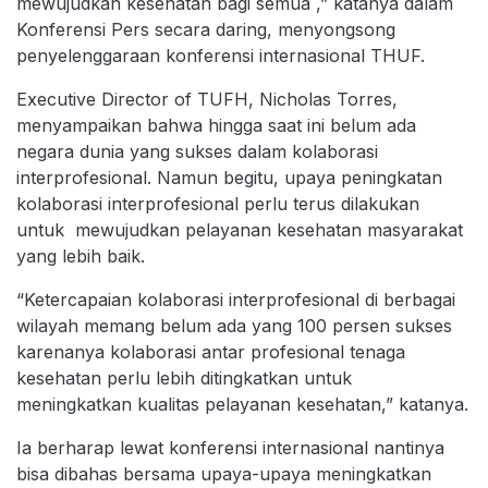
mewujudkan kesehatan bagi semua ,” katanya dalam
Konferensi Pers secara daring, menyongsong
penyelenggaraan konferensi internasional THUF.
Executive Director of TUFH, Nicholas Torres,
menyampaikan bahwa hingga saat ini belum ada
negara dunia yang sukses dalam kolaborasi
interprofesional. Namun begitu, upaya peningkatan
kolaborasi interprofesional perlu terus dilakukan
untuk mewujudkan pelayanan kesehatan masyarakat
yang lebih baik.
“Ketercapaian kolaborasi interprofesional di berbagai
wilayah memang belum ada yang 100 persen sukses
karenanya kolaborasi antar profesional tenaga
kesehatan perlu lebih ditingkatkan untuk
meningkatkan kualitas pelayanan kesehatan,” katanya.
Ia berharap lewat konferensi internasional nantinya
bisa dibahas bersama upaya-upaya meningkatkan