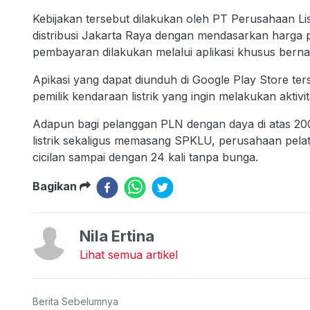
Kebijakan tersebut dilakukan oleh PT Perusahaan Lis
distribusi Jakarta Raya dengan mendasarkan harga p
pembayaran dilakukan melalui aplikasi khusus bern
Apikasi yang dapat diunduh di Google Play Store ter
pemilik kendaraan listrik yang ingin melakukan aktivi
Adapun bagi pelanggan PLN dengan daya di atas 20
listrik sekaligus memasang SPKLU, perusahaan pela
cicilan sampai dengan 24 kali tanpa bunga.
Bagikan
Nila Ertina
Lihat semua artikel
Berita Sebelumnya