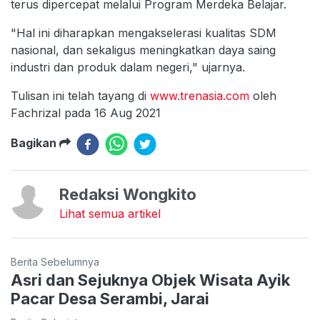
terus dipercepat melalui Program Merdeka Belajar.
"Hal ini diharapkan mengakselerasi kualitas SDM
nasional, dan sekaligus meningkatkan daya saing
industri dan produk dalam negeri," ujarnya.
Tulisan ini telah tayang di
www.trenasia.com
oleh
Fachrizal pada 16 Aug 2021
Bagikan
Redaksi Wongkito
Lihat semua artikel
Berita Sebelumnya
Asri dan Sejuknya Objek Wisata Ayik
Pacar Desa Serambi, Jarai