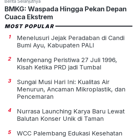
Berita Selanjutnya
BMKG: Waspada Hingga Pekan Depan
Cuaca Ekstrem
MOST POPULAR
1
Menelusuri Jejak Peradaban di Candi
Bumi Ayu, Kabupaten PALI
2
Mengenang Peristiwa 27 Juli 1996,
Kisah Ketika PRD jadi Tumbal
3
Sungai Musi Hari Ini: Kualitas Air
Menurun, Ancaman Mikroplastik, dan
Pencemaran
4
Nurrasa Launching Karya Baru Lewat
Balutan Konser Unik di Taman
5
WCC Palembang Edukasi Kesehatan