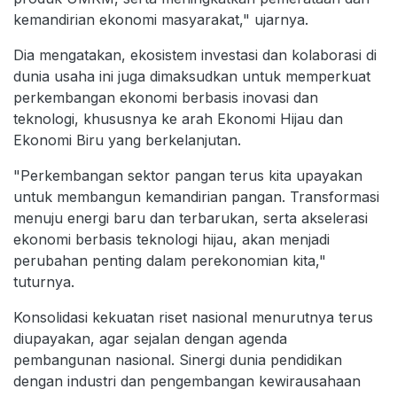
kemandirian ekonomi masyarakat," ujarnya.
Dia mengatakan, ekosistem investasi dan kolaborasi di
dunia usaha ini juga dimaksudkan untuk memperkuat
perkembangan ekonomi berbasis inovasi dan
teknologi, khususnya ke arah Ekonomi Hijau dan
Ekonomi Biru yang berkelanjutan.
"Perkembangan sektor pangan terus kita upayakan
untuk membangun kemandirian pangan. Transformasi
menuju energi baru dan terbarukan, serta akselerasi
ekonomi berbasis teknologi hijau, akan menjadi
perubahan penting dalam perekonomian kita,"
tuturnya.
Konsolidasi kekuatan riset nasional menurutnya terus
diupayakan, agar sejalan dengan agenda
pembangunan nasional. Sinergi dunia pendidikan
dengan industri dan pengembangan kewirausahaan