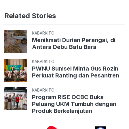
Related Stories
KABARKITO
Menikmati Durian Perangai, di
Antara Debu Batu Bara
KABARKITO
PWNU Sumsel Minta Gus Rozin
Perkuat Ranting dan Pesantren
KABARKITO
Program RISE OCBC Buka
Peluang UKM Tumbuh dengan
Produk Berkelanjutan