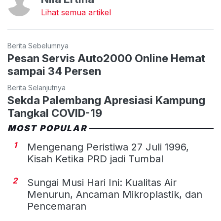
Lihat semua artikel
Berita Sebelumnya
Pesan Servis Auto2000 Online Hemat
sampai 34 Persen
Berita Selanjutnya
Sekda Palembang Apresiasi Kampung
Tangkal COVID-19
MOST POPULAR
1
Mengenang Peristiwa 27 Juli 1996,
Kisah Ketika PRD jadi Tumbal
2
Sungai Musi Hari Ini: Kualitas Air
Menurun, Ancaman Mikroplastik, dan
Pencemaran