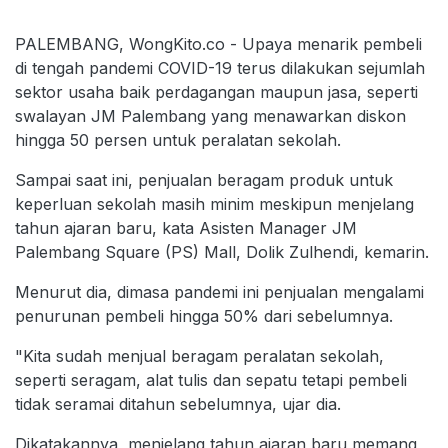
PALEMBANG, WongKito.co - Upaya menarik pembeli
di tengah pandemi COVID-19 terus dilakukan sejumlah
sektor usaha baik perdagangan maupun jasa, seperti
swalayan JM Palembang yang menawarkan diskon
hingga 50 persen untuk peralatan sekolah.
Sampai saat ini, penjualan beragam produk untuk
keperluan sekolah masih minim meskipun menjelang
tahun ajaran baru, kata Asisten Manager JM
Palembang Square (PS) Mall, Dolik Zulhendi, kemarin.
Menurut dia, dimasa pandemi ini penjualan mengalami
penurunan pembeli hingga 50% dari sebelumnya.
"Kita sudah menjual beragam peralatan sekolah,
seperti seragam, alat tulis dan sepatu tetapi pembeli
tidak seramai ditahun sebelumnya, ujar dia.
Dikatakannya, menjelang tahun ajaran baru memang