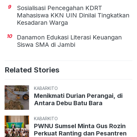
9
Sosialisasi Pencegahan KDRT
Mahasiswa KKN UIN Dinilai Tingkatkan
Kesadaran Warga
10
Danamon Edukasi Literasi Keuangan
Siswa SMA di Jambi
Related Stories
KABARKITO
Menikmati Durian Perangai, di
Antara Debu Batu Bara
KABARKITO
PWNU Sumsel Minta Gus Rozin
Perkuat Ranting dan Pesantren