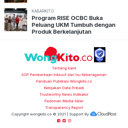
KABARKITO
Program RISE OCBC Buka
Peluang UKM Tumbuh dengan
Produk Berkelanjutan
Tentang kami
SOP Pemberitaan Inklusif dan Isu Keberagaman
Panduan Publikasi Wongkito.co
Kebijakan Data Pribadi
Trustworthy News Indikator
Pedoman Media Siber
Transparency Report
Copyright
wongkito.co
© 2021 | Support By