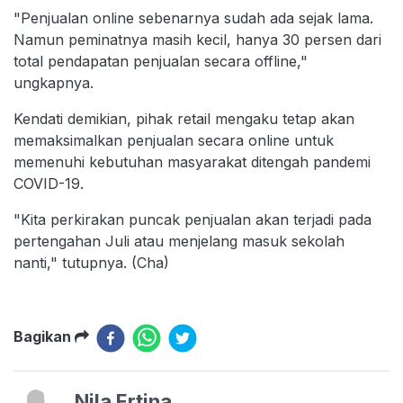
"Penjualan online sebenarnya sudah ada sejak lama.
Namun peminatnya masih kecil, hanya 30 persen dari
total pendapatan penjualan secara offline,"
ungkapnya.
Kendati demikian, pihak retail mengaku tetap akan
memaksimalkan penjualan secara online untuk
memenuhi kebutuhan masyarakat ditengah pandemi
COVID-19.
"Kita perkirakan puncak penjualan akan terjadi pada
pertengahan Juli atau menjelang masuk sekolah
nanti," tutupnya. (Cha)
Bagikan
Nila Ertina