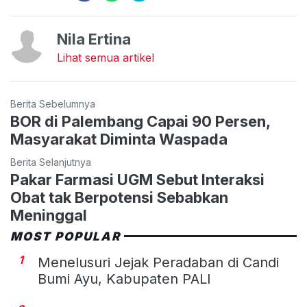
Nila Ertina
Lihat semua artikel
Berita Sebelumnya
BOR di Palembang Capai 90 Persen,
Masyarakat Diminta Waspada
Berita Selanjutnya
Pakar Farmasi UGM Sebut Interaksi
Obat tak Berpotensi Sebabkan
Meninggal
MOST POPULAR
1
Menelusuri Jejak Peradaban di Candi
Bumi Ayu, Kabupaten PALI