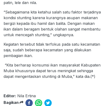
patin, lele dan nila.
“Sebagaimana kita ketahui salah satu faktor terjadinya
kondisi stunting karena kurangnya asupan makanan
bergizi kepada ibu hamil dan balita. Dengan makan
ikan dalam beragam bentuk olahan sangat membantu
untuk mencegah stunting,” ungkapnya.
Kegiatan tersebut tidak terfokus pada satu kecamatan
saja, sudah beberapa kecamatan yang dilakukan
pembagian ikan.
“Kita berharap konsumsi ikan masyarakat Kabupaten
Muba khususnya dapat terus meningkat sehingga
dapat mengentaskan stunting di Muba,” kata dia.(*)
Editor:
Nila Ertina
Bagikan