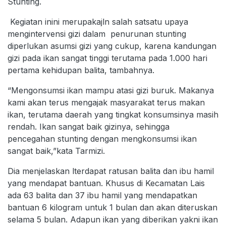
Stunting.
Kegiatan inini merupakajln salah satsatu upaya
mengintervensi gizi dalam penurunan stunting
diperlukan asumsi gizi yang cukup, karena kandungan
gizi pada ikan sangat tinggi terutama pada 1.000 hari
pertama kehidupan balita, tambahnya.
“Mengonsumsi ikan mampu atasi gizi buruk. Makanya
kami akan terus mengajak masyarakat terus makan
ikan, terutama daerah yang tingkat konsumsinya masih
rendah. Ikan sangat baik gizinya, sehingga
pencegahan stunting dengan mengkonsumsi ikan
sangat baik,”kata Tarmizi.
Dia menjelaskan lterdapat ratusan balita dan ibu hamil
yang mendapat bantuan. Khusus di Kecamatan Lais
ada 63 balita dan 37 ibu hamil yang mendapatkan
bantuan 6 kilogram untuk 1 bulan dan akan diteruskan
selama 5 bulan. Adapun ikan yang diberikan yakni ikan