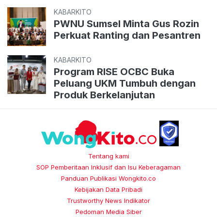
KABARKITO
PWNU Sumsel Minta Gus Rozin
Perkuat Ranting dan Pesantren
KABARKITO
Program RISE OCBC Buka
Peluang UKM Tumbuh dengan
Produk Berkelanjutan
Tentang kami
SOP Pemberitaan Inklusif dan Isu Keberagaman
Panduan Publikasi Wongkito.co
Kebijakan Data Pribadi
Trustworthy News Indikator
Pedoman Media Siber