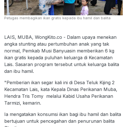
Petugas membagikan ikan gratis kepada ibu hamil dan balita
LAIS, MUBA, WongKito.co - Dalam upaya menekan
angka stunting atau pertumbuhan anak yang tak
normal, Pemkab Musi Banyuasin memberikan 6 kg
ikan gratis kepada puluhan keluarga di Kecamatan
Lais. Sasaran program tersebut untuk keluarga balita
dan ibu hamil.
"Pemberian ikan segar kali ini di Desa Teluk Kijing 2
Kecamatan Lais, kata Kepala Dinas Perikanan Muba,
Hendra Tris Tomy melalui Kabid Usaha Perikanan
Tarmizi, kemarin.
Ia mengatakan konsumsi ikan bagi ibu hamil dan balita
bertujuan untuk pencegahan dan penurunan balita