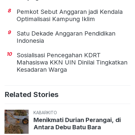
8
Pemkot Sebut Anggaran jadi Kendala
Optimalisasi Kampung Iklim
9
Satu Dekade Anggaran Pendidikan
Indonesia
10
Sosialisasi Pencegahan KDRT
Mahasiswa KKN UIN Dinilai Tingkatkan
Kesadaran Warga
Related Stories
KABARKITO
Menikmati Durian Perangai, di
Antara Debu Batu Bara