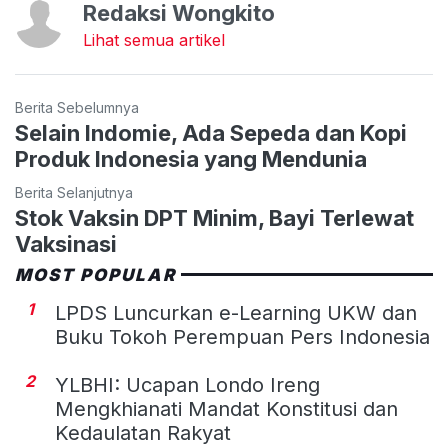
Redaksi Wongkito
Lihat semua artikel
Berita Sebelumnya
Selain Indomie, Ada Sepeda dan Kopi
Produk Indonesia yang Mendunia
Berita Selanjutnya
Stok Vaksin DPT Minim, Bayi Terlewat
Vaksinasi
MOST POPULAR
1
LPDS Luncurkan e-Learning UKW dan
Buku Tokoh Perempuan Pers Indonesia
2
YLBHI: Ucapan Londo Ireng
Mengkhianati Mandat Konstitusi dan
Kedaulatan Rakyat