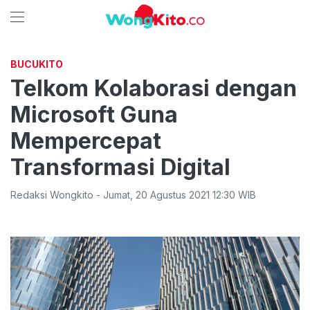
BUCUKITO
Telkom Kolaborasi dengan
Microsoft Guna
Mempercepat
Transformasi Digital
Redaksi Wongkito
-
Jumat
,
20 Agustus 2021 12:30
WIB