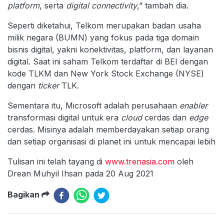
platform
, serta
digital connectivity
,” tambah dia.
Seperti diketahui, Telkom merupakan badan usaha
milik negara (BUMN) yang fokus pada tiga domain
bisnis digital, yakni konektivitas, platform, dan layanan
digital. Saat ini saham Telkom terdaftar di BEI dengan
kode TLKM dan New York Stock Exchange (NYSE)
dengan
ticker
TLK.
Sementara itu, Microsoft adalah perusahaan
enabler
transformasi digital untuk era
cloud
cerdas dan
edge
cerdas. Misinya adalah memberdayakan setiap orang
dan setiap organisasi di planet ini untuk mencapai lebih
Tulisan ini telah tayang di
www.trenasia.com
oleh
Drean Muhyil Ihsan pada 20 Aug 2021
Bagikan