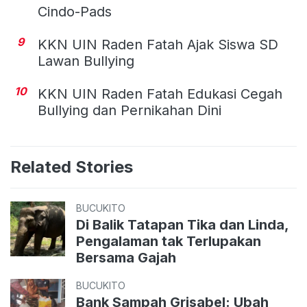
Cindo-Pads
9
KKN UIN Raden Fatah Ajak Siswa SD
Lawan Bullying
10
KKN UIN Raden Fatah Edukasi Cegah
Bullying dan Pernikahan Dini
Related Stories
BUCUKITO
Di Balik Tatapan Tika dan Linda,
Pengalaman tak Terlupakan
Bersama Gajah
BUCUKITO
Bank Sampah Grisabel: Ubah