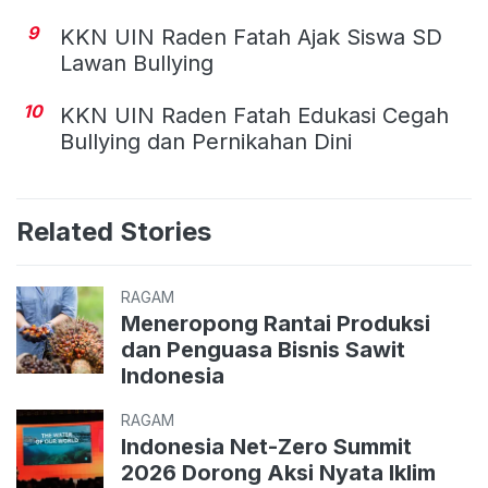
9
KKN UIN Raden Fatah Ajak Siswa SD
Lawan Bullying
10
KKN UIN Raden Fatah Edukasi Cegah
Bullying dan Pernikahan Dini
Related Stories
RAGAM
Meneropong Rantai Produksi
dan Penguasa Bisnis Sawit
Indonesia
RAGAM
Indonesia Net-Zero Summit
2026 Dorong Aksi Nyata Iklim