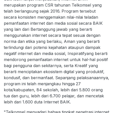
merupakan program CSR tahunan Telkomsel yang
telah berlangsung sejak 2016. Program tersebut
secara konsisten menggemakan nilai-nilai teladan
pemanfaatan internet dan media sosial secara BAIK
yang lain dari Bertanggung jawab yang berarti
menggunakan internet secara tepat sesuai dengan
norma dan etika yang berlaku, Aman yang berarti
terlindungi dari potensi kejahatan ataupun dampak
negatif internet dan media sosial, Inspiratifyang berarti
mendorong pemanfaatan internet untuk hal-hal positif
bagi pengguna dan sekitarnya, serta Kreatif yang
berarti menciptakan ekosistem digital yang produktif,
kondusif, dan bermanfaat. Sepanjang pelaksanaannya,
program ini telah menjangkau hingga 27
kota/kabupaten, 84 sekolah, lebih dari 5.800 orang
tua dan guru, lebih dari 6.700 pelajar, dan mencetak
lebih dari 1.600 duta Internet BAIK.
"Telkomsel menyadari bahwa tingkat penetrasi internet