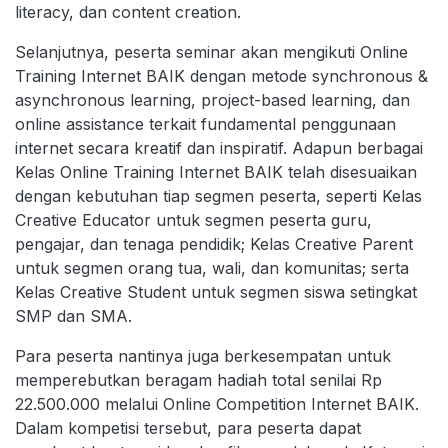
literacy, dan content creation.
Selanjutnya, peserta seminar akan mengikuti Online
Training Internet BAIK dengan metode synchronous &
asynchronous learning, project-based learning, dan
online assistance terkait fundamental penggunaan
internet secara kreatif dan inspiratif. Adapun berbagai
Kelas Online Training Internet BAIK telah disesuaikan
dengan kebutuhan tiap segmen peserta, seperti Kelas
Creative Educator untuk segmen peserta guru,
pengajar, dan tenaga pendidik; Kelas Creative Parent
untuk segmen orang tua, wali, dan komunitas; serta
Kelas Creative Student untuk segmen siswa setingkat
SMP dan SMA.
Para peserta nantinya juga berkesempatan untuk
memperebutkan beragam hadiah total senilai Rp
22.500.000 melalui Online Competition Internet BAIK.
Dalam kompetisi tersebut, para peserta dapat