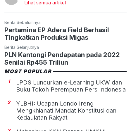
Lihat semua artikel
Berita Sebelumnya
Pertamina EP Adera Field Berhasil
Tingkatkan Produksi Migas
Berita Selanjutnya
PLN Kantongi Pendapatan pada 2022
Senilai Rp455 Triliun
MOST POPULAR
1
LPDS Luncurkan e-Learning UKW dan
Buku Tokoh Perempuan Pers Indonesia
2
YLBHI: Ucapan Londo Ireng
Mengkhianati Mandat Konstitusi dan
Kedaulatan Rakyat
3