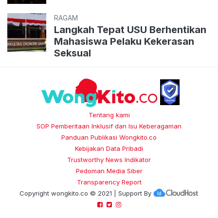
RAGAM
Langkah Tepat USU Berhentikan
Mahasiswa Pelaku Kekerasan
Seksual
Tentang kami
SOP Pemberitaan Inklusif dan Isu Keberagaman
Panduan Publikasi Wongkito.co
Kebijakan Data Pribadi
Trustworthy News Indikator
Pedoman Media Siber
Transparency Report
Copyright
wongkito.co
© 2021 | Support By