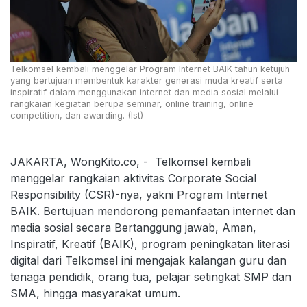
Telkomsel kembali menggelar Program Internet BAIK tahun ketujuh
yang bertujuan membentuk karakter generasi muda kreatif serta
inspiratif dalam menggunakan internet dan media sosial melalui
rangkaian kegiatan berupa seminar, online training, online
competition, dan awarding. (Ist)
JAKARTA, WongKito.co, - Telkomsel kembali
menggelar rangkaian aktivitas Corporate Social
Responsibility (CSR)-nya, yakni Program Internet
BAIK. Bertujuan mendorong pemanfaatan internet dan
media sosial secara Bertanggung jawab, Aman,
Inspiratif, Kreatif (BAIK), program peningkatan literasi
digital dari Telkomsel ini mengajak kalangan guru dan
tenaga pendidik, orang tua, pelajar setingkat SMP dan
SMA, hingga masyarakat umum.