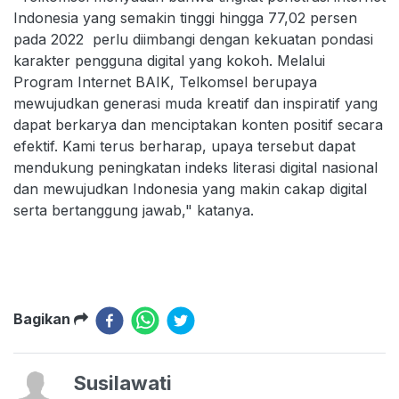
Indonesia yang semakin tinggi hingga 77,02 persen
pada 2022 perlu diimbangi dengan kekuatan pondasi
karakter pengguna digital yang kokoh. Melalui
Program Internet BAIK, Telkomsel berupaya
mewujudkan generasi muda kreatif dan inspiratif yang
dapat berkarya dan menciptakan konten positif secara
efektif. Kami terus berharap, upaya tersebut dapat
mendukung peningkatan indeks literasi digital nasional
dan mewujudkan Indonesia yang makin cakap digital
serta bertanggung jawab," katanya.
Bagikan
Susilawati