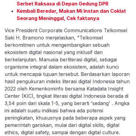
Serbet Raksasa di Depan Gedung DPR
Kembali Beredar, Makan Mi Instan dan Coklat
Seorang Meninggal, Cek faktanya
Vice President Corporate Communications Telkomsel
Saki H. Bramono menjelaskan, "Telkomsel
berkomitmen untuk mengembangkan sebuah
ekosistem digital nasional yang inklusif dan
berkelanjutan. Manusia berliterasi digital, sebagai
organisme integral dalam ekosistem, adalah kunci
untuk mencapai tujuan tersebut. Berdasarkan laporan
hasil pengukuran indeks literasi digital Indonesia tahun
2022 oleh Kemenkominfo bersama Katadata Insight
Center (KIC), tingkat literasi digital Indonesia berada di
3,54 poin dari skala 1-5, yang berarti 'sedang' . Angka
ini adalah suatu indikasi bahwa ada potensi
peningkatan, khususnya pada beberapa aspek yang
pemerintah gariskan, mulai dari digital skills, digital
ethics, digital safety, sampai dengan digital culture.