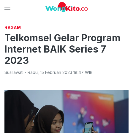
RAGAM
Telkomsel Gelar Program
Internet BAIK Series 7
2023
Susilawati
-
Rabu
,
15 Februari 2023 18:47
WIB