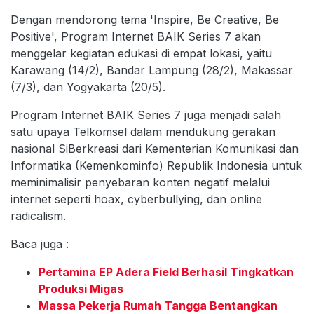
Dengan mendorong tema 'Inspire, Be Creative, Be
Positive', Program Internet BAIK Series 7 akan
menggelar kegiatan edukasi di empat lokasi, yaitu
Karawang (14/2), Bandar Lampung (28/2), Makassar
(7/3), dan Yogyakarta (20/5).
Program Internet BAIK Series 7 juga menjadi salah
satu upaya Telkomsel dalam mendukung gerakan
nasional SiBerkreasi dari Kementerian Komunikasi dan
Informatika (Kemenkominfo) Republik Indonesia untuk
meminimalisir penyebaran konten negatif melalui
internet seperti hoax, cyberbullying, dan online
radicalism.
Baca juga :
Pertamina EP Adera Field Berhasil Tingkatkan
Produksi Migas
Massa Pekerja Rumah Tangga Bentangkan