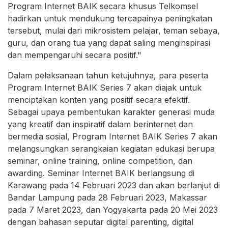
Program Internet BAIK secara khusus Telkomsel
hadirkan untuk mendukung tercapainya peningkatan
tersebut, mulai dari mikrosistem pelajar, teman sebaya,
guru, dan orang tua yang dapat saling menginspirasi
dan mempengaruhi secara positif."
Dalam pelaksanaan tahun ketujuhnya, para peserta
Program Internet BAIK Series 7 akan diajak untuk
menciptakan konten yang positif secara efektif.
Sebagai upaya pembentukan karakter generasi muda
yang kreatif dan inspiratif dalam berinternet dan
bermedia sosial, Program Internet BAIK Series 7 akan
melangsungkan serangkaian kegiatan edukasi berupa
seminar, online training, online competition, dan
awarding. Seminar Internet BAIK berlangsung di
Karawang pada 14 Februari 2023 dan akan berlanjut di
Bandar Lampung pada 28 Februari 2023, Makassar
pada 7 Maret 2023, dan Yogyakarta pada 20 Mei 2023
dengan bahasan seputar digital parenting, digital