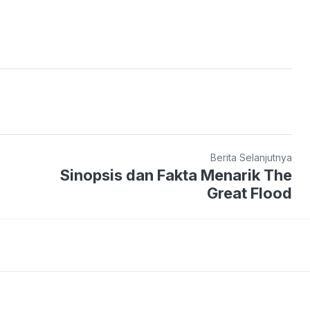
Berita Selanjutnya
Sinopsis dan Fakta Menarik The
Great Flood