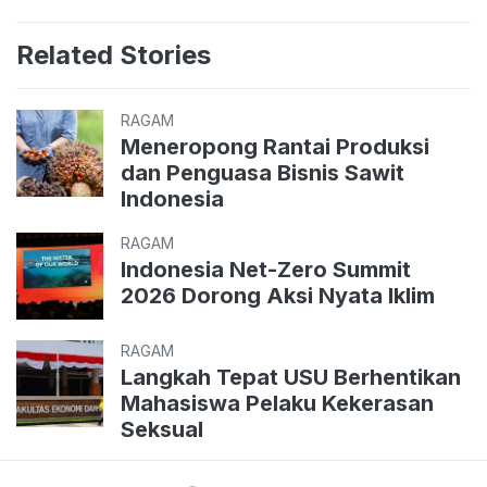
Related Stories
RAGAM
Meneropong Rantai Produksi
dan Penguasa Bisnis Sawit
Indonesia
RAGAM
Indonesia Net-Zero Summit
2026 Dorong Aksi Nyata Iklim
RAGAM
Langkah Tepat USU Berhentikan
Mahasiswa Pelaku Kekerasan
Seksual