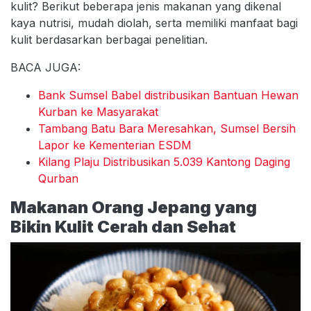
kulit? Berikut beberapa jenis makanan yang dikenal
kaya nutrisi, mudah diolah, serta memiliki manfaat bagi
kulit berdasarkan berbagai penelitian.
BACA JUGA:
Bank Sumsel Babel distribusikan Bantuan Hewan
Kurban ke Masyarakat
Tambang Batu Bara Meresahkan, Sumsel Bersih
Lapor ke Kementerian ESDM
Kilang Plaju Distribusikan 5.039 Kantong Daging
Qurban
Makanan Orang Jepang yang
Bikin Kulit Cerah dan Sehat