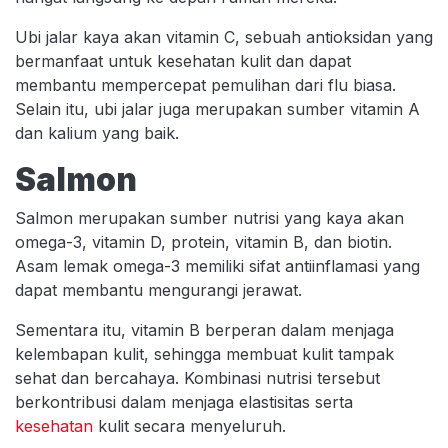
Ubi jalar kaya akan vitamin C, sebuah antioksidan yang
bermanfaat untuk kesehatan kulit dan dapat
membantu mempercepat pemulihan dari flu biasa.
Selain itu, ubi jalar juga merupakan sumber vitamin A
dan kalium yang baik.
Salmon
Salmon merupakan sumber nutrisi yang kaya akan
omega-3, vitamin D, protein, vitamin B, dan biotin.
Asam lemak omega-3 memiliki sifat antiinflamasi yang
dapat membantu mengurangi jerawat.
Sementara itu, vitamin B berperan dalam menjaga
kelembapan kulit, sehingga membuat kulit tampak
sehat dan bercahaya. Kombinasi nutrisi tersebut
berkontribusi dalam menjaga elastisitas serta
kesehatan
kulit secara menyeluruh.