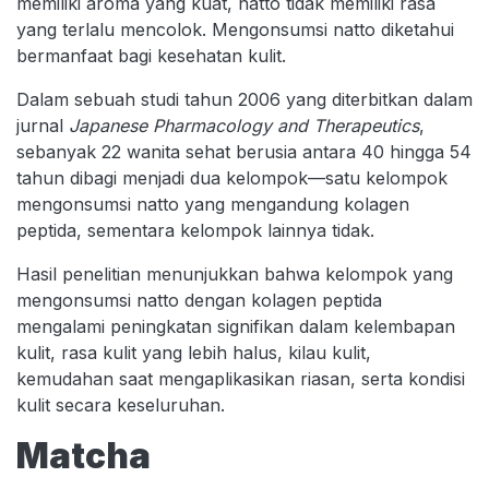
memiliki aroma yang kuat, natto tidak memiliki rasa
yang terlalu mencolok. Mengonsumsi natto diketahui
bermanfaat bagi kesehatan kulit.
Dalam sebuah studi tahun 2006 yang diterbitkan dalam
jurnal
Japanese Pharmacology and Therapeutics
,
sebanyak 22 wanita sehat berusia antara 40 hingga 54
tahun dibagi menjadi dua kelompok—satu kelompok
mengonsumsi natto yang mengandung kolagen
peptida, sementara kelompok lainnya tidak.
Hasil penelitian menunjukkan bahwa kelompok yang
mengonsumsi natto dengan kolagen peptida
mengalami peningkatan signifikan dalam kelembapan
kulit, rasa kulit yang lebih halus, kilau kulit,
kemudahan saat mengaplikasikan riasan, serta kondisi
kulit secara keseluruhan.
Matcha