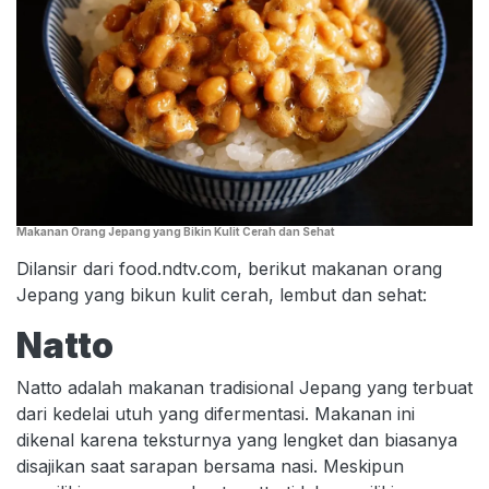
Makanan Orang Jepang yang Bikin Kulit Cerah dan Sehat
Dilansir dari food.ndtv.com, berikut makanan orang
Jepang yang bikun kulit cerah, lembut dan sehat:
Natto
Natto adalah makanan tradisional Jepang yang terbuat
dari kedelai utuh yang difermentasi. Makanan ini
dikenal karena teksturnya yang lengket dan biasanya
disajikan saat sarapan bersama nasi. Meskipun