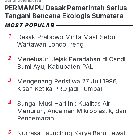
PERMAMPU Desak Pemerintah Serius
Tangani Bencana Ekologis Sumatera
MOST POPULAR
1
Desak Prabowo Minta Maaf Sebut
Wartawan Londo Ireng
2
Menelusuri Jejak Peradaban di Candi
Bumi Ayu, Kabupaten PALI
3
Mengenang Peristiwa 27 Juli 1996,
Kisah Ketika PRD jadi Tumbal
4
Sungai Musi Hari Ini: Kualitas Air
Menurun, Ancaman Mikroplastik, dan
Pencemaran
5
Nurrasa Launching Karya Baru Lewat