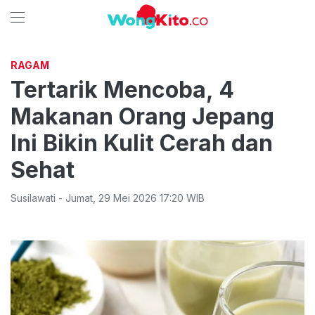
RAGAM
Tertarik Mencoba, 4
Makanan Orang Jepang
Ini Bikin Kulit Cerah dan
Sehat
Susilawati
-
Jumat
,
29 Mei 2026 17:20
WIB