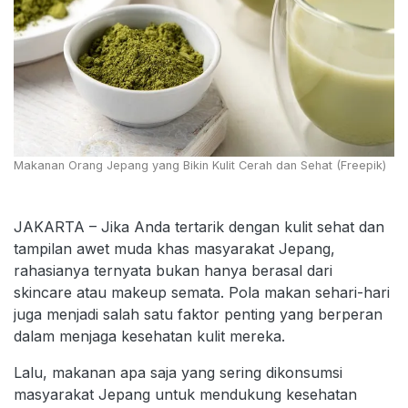
Makanan Orang Jepang yang Bikin Kulit Cerah dan Sehat (Freepik)
JAKARTA – Jika Anda tertarik dengan kulit sehat dan
tampilan awet muda khas masyarakat Jepang,
rahasianya ternyata bukan hanya berasal dari
skincare atau makeup semata. Pola makan sehari-hari
juga menjadi salah satu faktor penting yang berperan
dalam menjaga kesehatan kulit mereka.
Lalu, makanan apa saja yang sering dikonsumsi
masyarakat Jepang untuk mendukung kesehatan