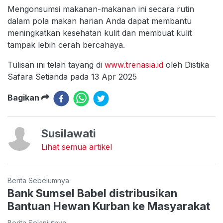
Mengonsumsi makanan-makanan ini secara rutin
dalam pola makan harian Anda dapat membantu
meningkatkan kesehatan kulit dan membuat kulit
tampak lebih cerah bercahaya.
Tulisan ini telah tayang di
www.trenasia.id
oleh Distika
Safara Setianda pada 13 Apr 2025
Bagikan
Susilawati
Lihat semua artikel
Berita Sebelumnya
Bank Sumsel Babel distribusikan
Bantuan Hewan Kurban ke Masyarakat
Berita Selanjutnya