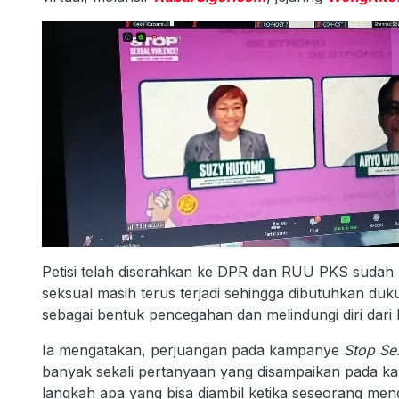
Petisi telah diserahkan ke DPR dan RUU PKS sudah
seksual masih terus terjadi sehingga dibutuhkan d
sebagai bentuk pencegahan dan melindungi diri dari
Ia mengatakan, perjuangan pada kampanye
Stop Se
banyak sekali pertanyaan yang disampaikan pada 
langkah apa yang bisa diambil ketika seseorang men