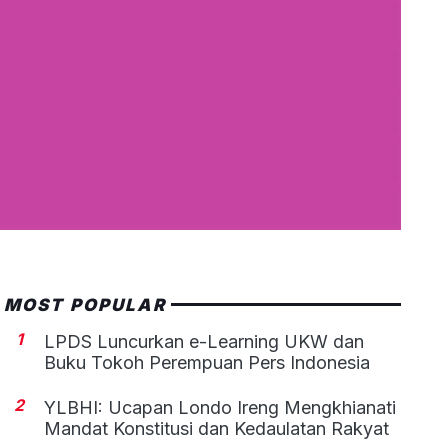
MOST POPULAR
1
LPDS Luncurkan e-Learning UKW dan
Buku Tokoh Perempuan Pers Indonesia
2
YLBHI: Ucapan Londo Ireng Mengkhianati
Mandat Konstitusi dan Kedaulatan Rakyat