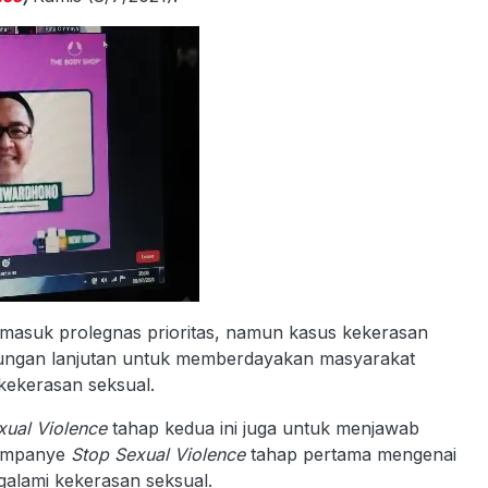
 masuk prolegnas prioritas, namun kasus kekerasan
ukungan lanjutan untuk memberdayakan masyarakat
 kekerasan seksual.
xual Violence
tahap kedua ini juga untuk menjawab
kampanye
Stop Sexual Violence
tahap pertama mengenai
galami kekerasan seksual.