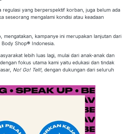
regulasi yang berperspektif korban, juga belum ada
jika seseorang mengalami kondisi atau keadaan
 mengatakan, kampanye ini merupakan lanjutan dari
 Body Shop® Indonesia.
asyarakat lebih luas lagi, mulai dari anak-anak dan
 dengan fokus utama kami yaitu edukasi dan tindak
dasar,
No! Go! Tell!
, dengan dukungan dari seluruh