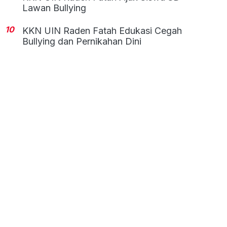
Lawan Bullying
10
KKN UIN Raden Fatah Edukasi Cegah
Bullying dan Pernikahan Dini