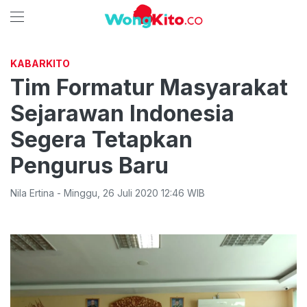
KABARKITO
Tim Formatur Masyarakat
Sejarawan Indonesia
Segera Tetapkan
Pengurus Baru
Nila Ertina
-
Minggu
,
26 Juli 2020 12:46
WIB