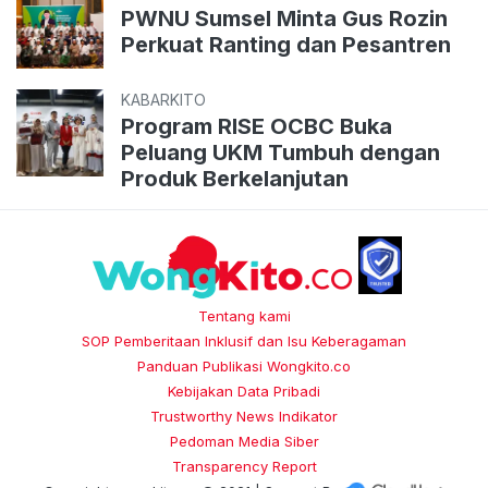
PWNU Sumsel Minta Gus Rozin
Perkuat Ranting dan Pesantren
KABARKITO
Program RISE OCBC Buka
Peluang UKM Tumbuh dengan
Produk Berkelanjutan
Tentang kami
SOP Pemberitaan Inklusif dan Isu Keberagaman
Panduan Publikasi Wongkito.co
Kebijakan Data Pribadi
Trustworthy News Indikator
Pedoman Media Siber
Transparency Report