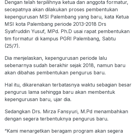
Dengan telah terpilihnya ketua dan anggota formatur,
secepatnya akan dilakukan proses pembentukan
kepengurusan MSI Palembang yang baru, kata Ketua
MSI kota Palembang periode 2013-2018 Drs
Syafruddin Yusuf, MPd. Ph.D usai rapat pembentukan
tim formatur di kampus PGRI Palembang, Sabtu
(25/7).
Dia menjelaskan, kepengurusan periode lalu
sebenarnya sudah berakhir sejak 2018, namun baru
akan dibahas pembentukan pengurus baru.
Hal itu, dikarenakan terbatasnya waktu sebagian besar
pengurus lama sehingga baru akan membentuk
kepengurusan baru, ujar dia.
Sedangkan Drs. Mirza Fansyuri, M.Pd menambahkan
dengan segera terbentuknya pengurus baru.
“Kami menargetkan beragam program akan segera