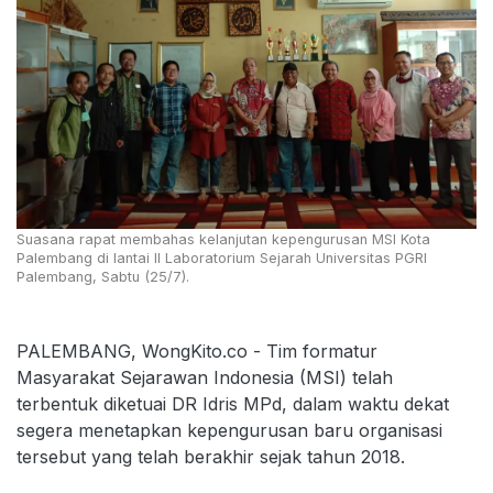
Suasana rapat membahas kelanjutan kepengurusan MSI Kota
Palembang di lantai II Laboratorium Sejarah Universitas PGRI
Palembang, Sabtu (25/7).
PALEMBANG, WongKito.co - Tim formatur
Masyarakat Sejarawan Indonesia (MSI) telah
terbentuk diketuai DR Idris MPd, dalam waktu dekat
segera menetapkan kepengurusan baru organisasi
tersebut yang telah berakhir sejak tahun 2018.