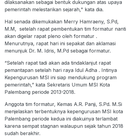
dilaksanakan sebagai bentuk dukungan atas upaya
pemerintah melestarikan sejarah," kata dia.
Hal senada dikemukakan Merry Hamraeny, S.Pd,
M.M, setelah rapat pembentukan tim formatur nanti
akan digelar rapat pleno oleh formatur .
Menurutnya, rapat hari ini sepakat dan aklamasi
menunjuk Dr. M. Idris, M.Pd sebagai formatur.
“Setelah rapat tadi akan ada tindaklanjut rapat
pemantapan setelah hari raya Idul Adha . Intinya
Kepengurusan MSI ini siap mendukung program
pemerintah,” kata Sekretaris Umum MSI Kota
Palembang periode 2013-2018.
Anggota tim formatur, Kemas A.R. Panji, S.Pd. M.Si
menjelaskan terbentuknya kepengurusan MSI kota
Palembang periode kedua ini diakuinya terlambat
karena sempat stagnan walaupun sejak tahun 2018
sudah berakhir.