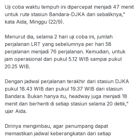
Uji coba waktu tempuh ini dipercepat menjadi 47 menit
untuk rute stasiun Bandara-DJKA dan sebaliknya,”
kata Aida, Minggu (22/9).
Menurut dia, selama 2 hari uji coba ini, jumlah
perjalanan LRT yang sebelumnya per hari 58
perjalanan menjadi 76 perjalanan. Kemudian, untuk
jam operasional dari pukul 5.12 WIB sampai pukul
20.25 WIB.
Dengan jadwal perjalanan terakhir dari stasiun DJKA
pukul 18.43 WIB dan pukul 19.37 WIB dari stasiun
Bandara. Bukan hanya itu, headway juga menjadi 18
menit dan berhenti di setiap stasiun selama 20 detik,”
ujar Aida.
Dirinya mengimbau, agar penumpang dapat
memastikan jadwal keberangkatan dari setiap