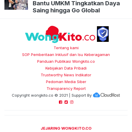
Bantu UMKM Tingkatkan Daya
Saing hingga Go Global
Tentang kami
SOP Pemberitaan Inklusif dan Isu Keberagaman
Panduan Publikasi Wongkito.co
Kebijakan Data Pribadi
Trustworthy News Indikator
Pedoman Media Siber
Transparency Report
Copyright
wongkito.co
© 2021 | Support By
JEJARING WONGKITO.CO