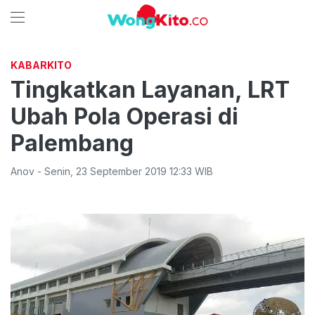
KABARKITO
Tingkatkan Layanan, LRT
Ubah Pola Operasi di
Palembang
Anov
-
Senin
,
23 September 2019 12:33
WIB