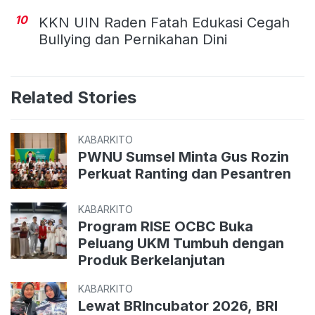
10
KKN UIN Raden Fatah Edukasi Cegah
Bullying dan Pernikahan Dini
Related Stories
KABARKITO
PWNU Sumsel Minta Gus Rozin
Perkuat Ranting dan Pesantren
KABARKITO
Program RISE OCBC Buka
Peluang UKM Tumbuh dengan
Produk Berkelanjutan
KABARKITO
Lewat BRIncubator 2026, BRI