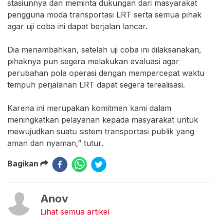
stasiunnya dan meminta dukungan dari masyarakat
pengguna moda transportasi LRT serta semua pihak
agar uji coba ini dapat berjalan lancar.
Dia menambahkan, setelah uji coba ini dilaksanakan,
pihaknya pun segera melakukan evaluasi agar
perubahan pola operasi dengan mempercepat waktu
tempuh perjalanan LRT dapat segera terealisasi.
Karena ini merupakan komitmen kami dalam
meningkatkan pelayanan kepada masyarakat untuk
mewujudkan suatu sistem transportasi publik yang
aman dan nyaman,” tutur.
Bagikan
Anov
Lihat semua artikel