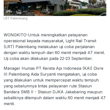
LRT Palembang
WONGKITO-Untuk meningkatkan pelayanan
operasional kepada masyarakat, Light Rail Transit
(LRT) Palembang melakukan uji coba perjalanan
dengan waktu tempuh dari 60 menit menjadi 47 menit.
Uji coba akan dilakukan pada 22-23 September.
Manager Humas PT Kereta Api Indonesia (KAI) Divre
III Palembang Aida Suryanti mengatakan, uji coba
yang dilakukan untuk mempercepat waktu tempuh
yang sebelumnya lintas pelayanan rute Stasiun
Bandara SMB II - Stasiun DJKA Jakabaring maupun
sebaliknya ditempuh dalam waktu 60 menit menjadi 47
menit.