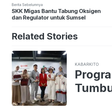
Berita Sebelumnya
SKK Migas Bantu Tabung Oksigen
dan Regulator untuk Sumsel
Related Stories
KABARKITO
Progr
Tumbu