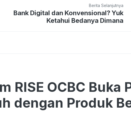
Berita Selanjutnya
Bank Digital dan Konvensional? Yuk
Ketahui Bedanya Dimana
am RISE OCBC Buka 
h dengan Produk Be