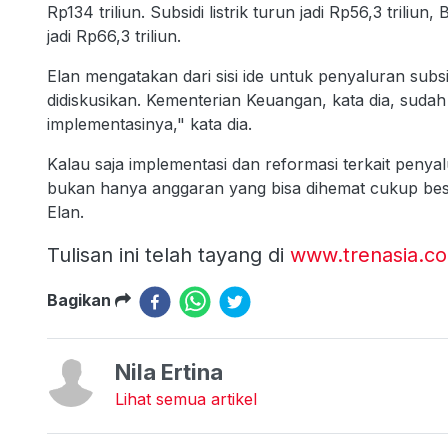
Rp134 triliun. Subsidi listrik turun jadi Rp56,3 triliun,
jadi Rp66,3 triliun.
Elan mengatakan dari sisi ide untuk penyaluran sub
didiskusikan. Kementerian Keuangan, kata dia, sudah
implementasinya," kata dia.
Kalau saja implementasi dan reformasi terkait penyal
bukan hanya anggaran yang bisa dihemat cukup besar
Elan.
Tulisan ini telah tayang di
www.trenasia.c
Bagikan
Nila Ertina
Lihat semua artikel