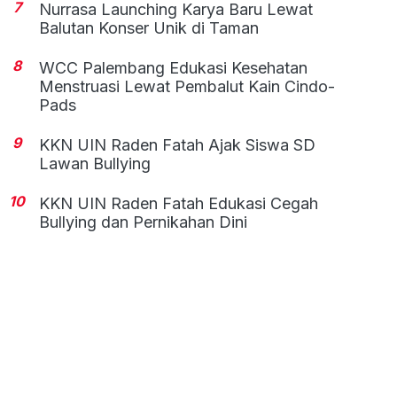
7
Nurrasa Launching Karya Baru Lewat
Balutan Konser Unik di Taman
8
WCC Palembang Edukasi Kesehatan
Menstruasi Lewat Pembalut Kain Cindo-
Pads
9
KKN UIN Raden Fatah Ajak Siswa SD
Lawan Bullying
10
KKN UIN Raden Fatah Edukasi Cegah
Bullying dan Pernikahan Dini