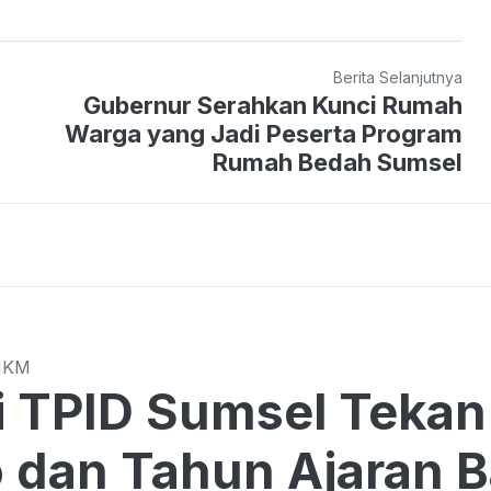
Berita Selanjutnya
Gubernur Serahkan Kunci Rumah
Warga yang Jadi Peserta Program
Rumah Bedah Sumsel
MKM
Sumsel Tekan Harga di Tengah
o dan Tahun Ajaran 