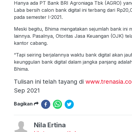
Hanya ada PT Bank BRI Agroniaga Tbk (AGRO) yang m
Laba bersih calon bank digital ini terbang dari Rp20
pada semester I-2021.
Meski begitu, Bhima mengatakan sejumlah bank ini 
lainnya. Pasalnya, Otoritas Jasa Keuangan (OJK) tel
kantor cabang.
“Tapi seiring berjalannya waktu bank digital akan jau
keunggulan bank digital dalam jangka panjang adalah
Bhima.
Tulisan ini telah tayang di
www.trenasia.c
Sep 2021
Bagikan
Nila Ertina