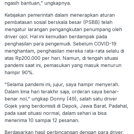
ngasih bantuan,” ungkapnya.
Kebijakan pemerintah dalam menerapkan aturan
pembatasan sosial berskala besar (PSBB) telah
mengatur larangan pengangkutan penumpang oleh
driver ojol. Hal ini kemudian berdampak pada
penghasilan para pengemudi. Sebelum COVID-19
menghantam, penghasilan mereka rata-rata selalu di
atas Rp200.000 per hari. Namun, di tengah situasi
pandemi saat ini, pemasukan yang masuk menurun
hampir 90%.
“Selama pandemi ini, jujur, saya hampir menyerah.
Dalam lima hari terakhir saja, orderan saya benar-
benar nol,” ungkap Donny (49), salah satu driver
Gojek yang berdomisili di Depok, Jawa Barat. Padahal,
pada saat situasi normal, dalam sehari ia bisa
menerima 10 sampai 12 pesanan.
Berdasarkan hasil perbincangan dengan para driver,