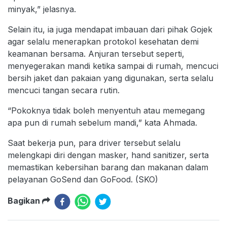
minyak,” jelasnya.
Selain itu, ia juga mendapat imbauan dari pihak Gojek
agar selalu menerapkan protokol kesehatan demi
keamanan bersama. Anjuran tersebut seperti,
menyegerakan mandi ketika sampai di rumah, mencuci
bersih jaket dan pakaian yang digunakan, serta selalu
mencuci tangan secara rutin.
“Pokoknya tidak boleh menyentuh atau memegang
apa pun di rumah sebelum mandi,” kata Ahmada.
Saat bekerja pun, para driver tersebut selalu
melengkapi diri dengan masker, hand sanitizer, serta
memastikan kebersihan barang dan makanan dalam
pelayanan GoSend dan GoFood. (SKO)
Bagikan