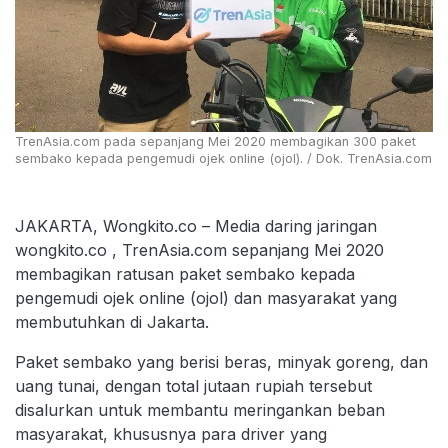
TrenAsia.com pada sepanjang Mei 2020 membagikan 300 paket
sembako kepada pengemudi ojek online (ojol). / Dok. TrenAsia.com
JAKARTA, Wongkito.co – Media daring jaringan
wongkito.co , TrenAsia.com sepanjang Mei 2020
membagikan ratusan paket sembako kepada
pengemudi ojek online (ojol) dan masyarakat yang
membutuhkan di Jakarta.
Paket sembako yang berisi beras, minyak goreng, dan
uang tunai, dengan total jutaan rupiah tersebut
disalurkan untuk membantu meringankan beban
masyarakat, khususnya para driver yang