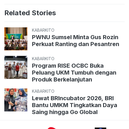
Related Stories
KABARKITO
PWNU Sumsel Minta Gus Rozin
Perkuat Ranting dan Pesantren
KABARKITO
Program RISE OCBC Buka
Peluang UKM Tumbuh dengan
Produk Berkelanjutan
KABARKITO
Lewat BRIncubator 2026, BRI
Bantu UMKM Tingkatkan Daya
Saing hingga Go Global