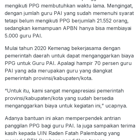
mengikuti PPG membutuhkan waktu lama. Mengingat,
dengan jumlah guru PAI yang sudah memenuhi syarat
tetapi belum mengikuti PPG berjumlah 21.552 orang,
sedangkan kemampuan APBN hanya bisa membiayai
5.000 guru PAI.
Mulai tahun 2020 Kemenag bekerjasama dengan
pemerintah daerah untuk dapat menganggarkan biaya
PPG untuk Guru PAI. Apalagi hampir 70 persen guru
PAI yang ada merupakan guru yang diangkat
pemerintah provinsi/kabupaten/kota.
“Untuk itu, kami sangat mengapresiasi pemerintah
provinsi/kabupaten/kota yang sudah bersedia
menganggarkan biaya untuk kegiatan ini,” ucapnya.
Adanya bantuan ini akan memperpendek antrian
panggilan PPG bagi guru PAI. Ia juga sampaikan terima
kasih kepada UIN Raden Fatah Palembang yang