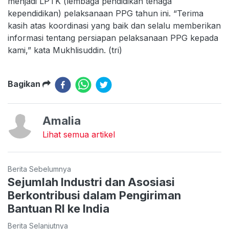
menjadi LPTK (lembaga pendidikan tenaga
kependidikan) pelaksanaan PPG tahun ini. “Terima
kasih atas koordinasi yang baik dan selalu memberikan
informasi tentang persiapan pelaksanaan PPG kepada
kami,” kata Mukhlisuddin. (tri)
Bagikan
Amalia
Lihat semua artikel
Berita Sebelumnya
Sejumlah Industri dan Asosiasi
Berkontribusi dalam Pengiriman
Bantuan RI ke India
Berita Selanjutnya