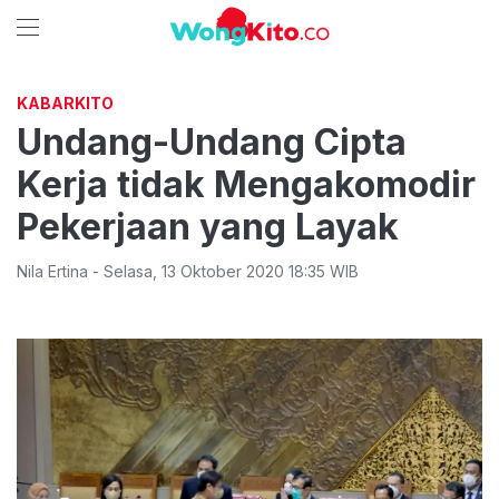
KABARKITO
Undang-Undang Cipta
Kerja tidak Mengakomodir
Pekerjaan yang Layak
Nila Ertina
-
Selasa
,
13 Oktober 2020 18:35
WIB