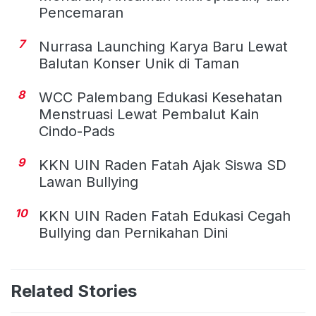
Pencemaran
7
Nurrasa Launching Karya Baru Lewat
Balutan Konser Unik di Taman
8
WCC Palembang Edukasi Kesehatan
Menstruasi Lewat Pembalut Kain
Cindo-Pads
9
KKN UIN Raden Fatah Ajak Siswa SD
Lawan Bullying
10
KKN UIN Raden Fatah Edukasi Cegah
Bullying dan Pernikahan Dini
Related Stories