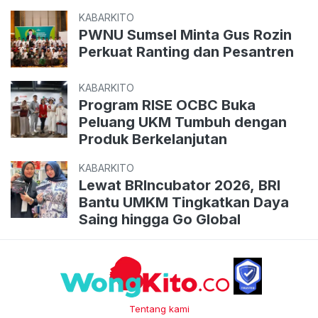
KABARKITO
PWNU Sumsel Minta Gus Rozin
Perkuat Ranting dan Pesantren
KABARKITO
Program RISE OCBC Buka
Peluang UKM Tumbuh dengan
Produk Berkelanjutan
KABARKITO
Lewat BRIncubator 2026, BRI
Bantu UMKM Tingkatkan Daya
Saing hingga Go Global
Tentang kami