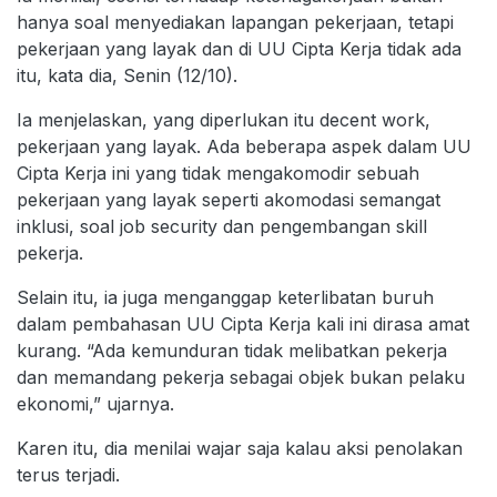
hanya soal menyediakan lapangan pekerjaan, tetapi
pekerjaan yang layak dan di UU Cipta Kerja tidak ada
itu, kata dia, Senin (12/10).
Ia menjelaskan, yang diperlukan itu decent work,
pekerjaan yang layak. Ada beberapa aspek dalam UU
Cipta Kerja ini yang tidak mengakomodir sebuah
pekerjaan yang layak seperti akomodasi semangat
inklusi, soal job security dan pengembangan skill
pekerja.
Selain itu, ia juga menganggap keterlibatan buruh
dalam pembahasan UU Cipta Kerja kali ini dirasa amat
kurang. “Ada kemunduran tidak melibatkan pekerja
dan memandang pekerja sebagai objek bukan pelaku
ekonomi,” ujarnya.
Karen itu, dia menilai wajar saja kalau aksi penolakan
terus terjadi.