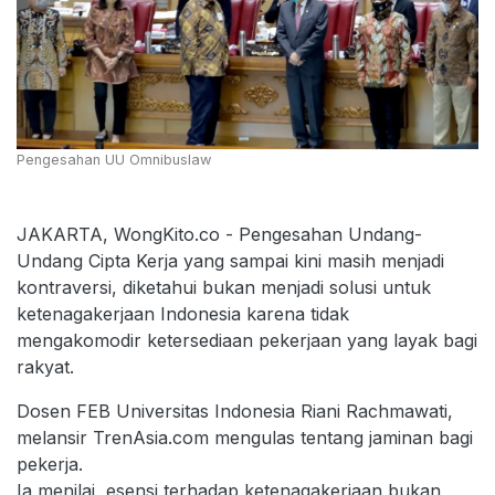
Pengesahan UU Omnibuslaw
JAKARTA, WongKito.co - Pengesahan Undang-
Undang Cipta Kerja yang sampai kini masih menjadi
kontraversi, diketahui bukan menjadi solusi untuk
ketenagakerjaan Indonesia karena tidak
mengakomodir ketersediaan pekerjaan yang layak bagi
rakyat.
Dosen FEB Universitas Indonesia Riani Rachmawati,
melansir TrenAsia.com mengulas tentang jaminan bagi
pekerja.
Ia menilai, esensi terhadap ketenagakerjaan bukan