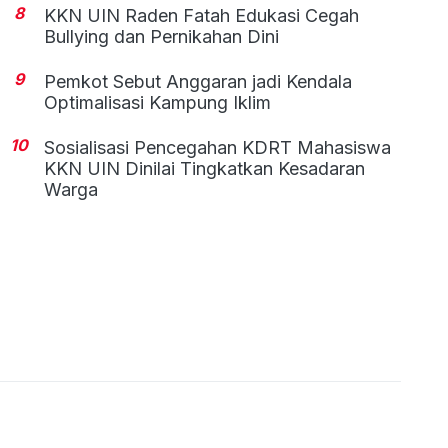
8
KKN UIN Raden Fatah Edukasi Cegah
Bullying dan Pernikahan Dini
9
Pemkot Sebut Anggaran jadi Kendala
Optimalisasi Kampung Iklim
10
Sosialisasi Pencegahan KDRT Mahasiswa
KKN UIN Dinilai Tingkatkan Kesadaran
Warga