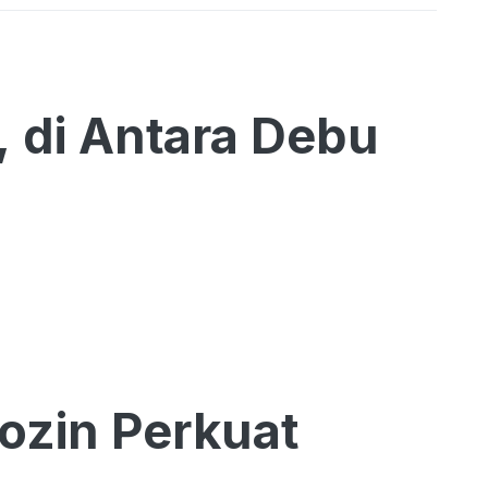
, di Antara Debu
ozin Perkuat