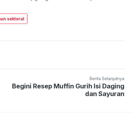
un sektoral
Berita Selanjutnya
Begini Resep Muffin Gurih Isi Daging
dan Sayuran