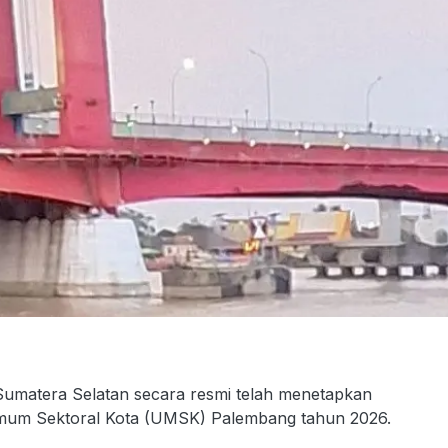
matera Selatan secara resmi telah menetapkan
um Sektoral Kota (UMSK) Palembang tahun 2026.