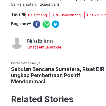
berkelanjutan,” tegasnya.(ril)
Tags
Palembang
UMK Palembang
Upah minim
Bagikan
Nila Ertina
Lihat semua artikel
Berita Sebelumnya
Sebulan Bencana Sumatera, Riset DIR
ungkap Pemberitaan Positif
Mendominasi
Related Stories