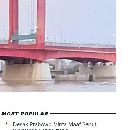
MOST POPULAR
1
Desak Prabowo Minta Maaf Sebut