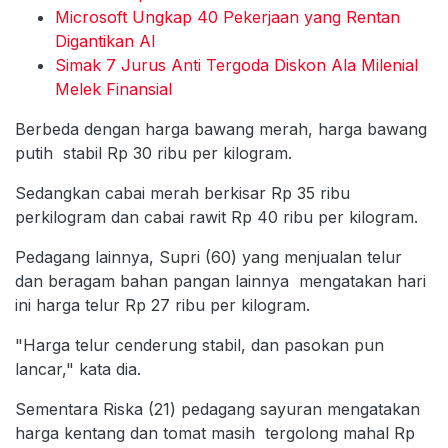
Microsoft Ungkap 40 Pekerjaan yang Rentan
Digantikan AI
Simak 7 Jurus Anti Tergoda Diskon Ala Milenial
Melek Finansial
Berbeda dengan harga bawang merah, harga bawang
putih stabil Rp 30 ribu per kilogram.
Sedangkan cabai merah berkisar Rp 35 ribu
perkilogram dan cabai rawit Rp 40 ribu per kilogram.
Pedagang lainnya, Supri (60) yang menjualan telur
dan beragam bahan pangan lainnya mengatakan hari
ini harga telur Rp 27 ribu per kilogram.
"Harga telur cenderung stabil, dan pasokan pun
lancar," kata dia.
Sementara Riska (21) pedagang sayuran mengatakan
harga kentang dan tomat masih tergolong mahal Rp