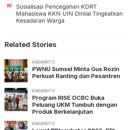
10
Sosialisasi Pencegahan KDRT
Mahasiswa KKN UIN Dinilai Tingkatkan
Kesadaran Warga
Related Stories
KABARKITO
PWNU Sumsel Minta Gus Rozin
Perkuat Ranting dan Pesantren
KABARKITO
Program RISE OCBC Buka
Peluang UKM Tumbuh dengan
Produk Berkelanjutan
KABARKITO