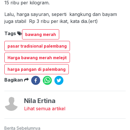
15 ribu per kilogram.
Lalu, harga sayuran, seperti kangkung dan bayam
juga stabil Rp 3 ribu per ikat, kata dia.(ert)
Tags
bawang merah
pasar tradisional palembang
Harga bawang merah melejit
harga pangan di palembang
Bagikan
Nila Ertina
Lihat semua artikel
Berita Sebelumnya