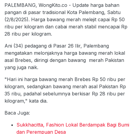
PALEMBANG, WongKito.co - Update harga bahan
pangan di pasar tradisional Kota Palembang, Sabtu
(2/8/2025). Harga bawang merah melejit capai Rp 50
ribu per kilogram dan cabai merah stabil mencapai Rp
28 ribu per kilogram.
Ani (34) pedagang di Pasar 26 Ilir, Palembang
mengatakan melonjaknya harga bawang merah lokal
asal Brebes, diiringi dengan bawang merah Pakistan
yang juga naik.
"Hari ini harga bawang merah Brebes Rp 50 ribu per
kilogram, sedangkan bawang merah asal Pakistan Rp
35 ribu, padahal sebelumnya berkisar Rp 28 ribu per
kilogram," kata dia.
Baca Juga:
Sukkhacitta, Fashion Lokal Berdampak Bagi Bumi
dan Perempuan Desa