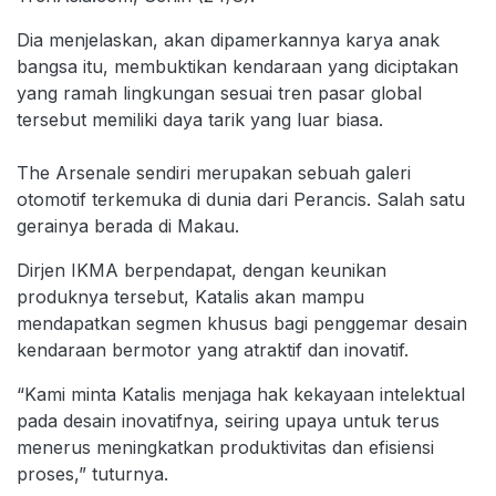
Dia menjelaskan, akan dipamerkannya karya anak
bangsa itu, membuktikan kendaraan yang diciptakan
yang ramah lingkungan sesuai tren pasar global
tersebut memiliki daya tarik yang luar biasa.
The Arsenale sendiri merupakan sebuah galeri
otomotif terkemuka di dunia dari Perancis. Salah satu
gerainya berada di Makau.
Dirjen IKMA berpendapat, dengan keunikan
produknya tersebut, Katalis akan mampu
mendapatkan segmen khusus bagi penggemar desain
kendaraan bermotor yang atraktif dan inovatif.
“Kami minta Katalis menjaga hak kekayaan intelektual
pada desain inovatifnya, seiring upaya untuk terus
menerus meningkatkan produktivitas dan efisiensi
proses,” tuturnya.