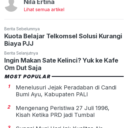
Nila Ertina
Lihat semua artikel
Berita Sebelumnya
Kuota Belajar Telkomsel Solusi Kurangi
Biaya PJJ
Berita Selanjutnya
Ingin Makan Sate Kelinci? Yuk ke Kafe
Om Dut Saja
MOST POPULAR
1
Menelusuri Jejak Peradaban di Candi
Bumi Ayu, Kabupaten PALI
2
Mengenang Peristiwa 27 Juli 1996,
Kisah Ketika PRD jadi Tumbal
3