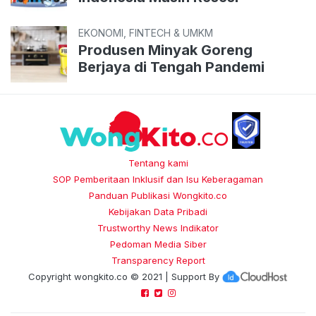
EKONOMI, FINTECH & UMKM
Produsen Minyak Goreng
Berjaya di Tengah Pandemi
Tentang kami
SOP Pemberitaan Inklusif dan Isu Keberagaman
Panduan Publikasi Wongkito.co
Kebijakan Data Pribadi
Trustworthy News Indikator
Pedoman Media Siber
Transparency Report
Copyright
wongkito.co
© 2021 | Support By