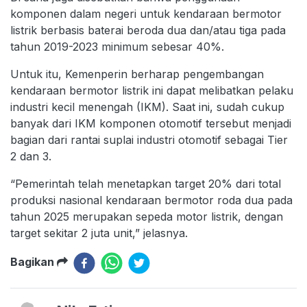
komponen dalam negeri untuk kendaraan bermotor
listrik berbasis baterai beroda dua dan/atau tiga pada
tahun 2019-2023 minimum sebesar 40%.
Untuk itu, Kemenperin berharap pengembangan
kendaraan bermotor listrik ini dapat melibatkan pelaku
industri kecil menengah (IKM). Saat ini, sudah cukup
banyak dari IKM komponen otomotif tersebut menjadi
bagian dari rantai suplai industri otomotif sebagai Tier
2 dan 3.
“Pemerintah telah menetapkan target 20% dari total
produksi nasional kendaraan bermotor roda dua pada
tahun 2025 merupakan sepeda motor listrik, dengan
target sekitar 2 juta unit,” jelasnya.
Bagikan