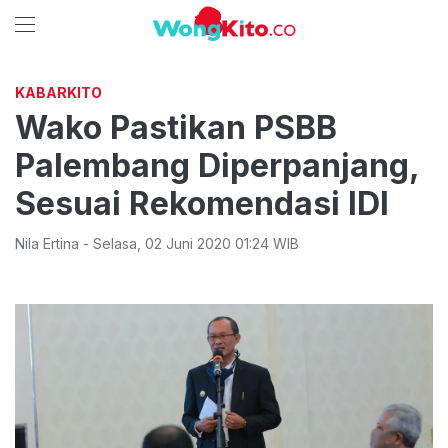
KABARKITO
Wako Pastikan PSBB
Palembang Diperpanjang,
Sesuai Rekomendasi IDI
Nila Ertina
-
Selasa
,
02 Juni 2020 01:24
WIB