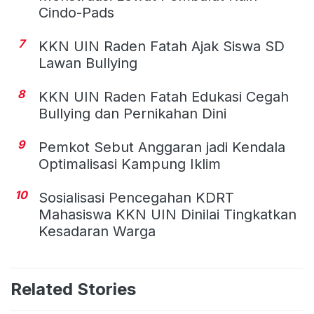
Cindo-Pads
7
KKN UIN Raden Fatah Ajak Siswa SD
Lawan Bullying
8
KKN UIN Raden Fatah Edukasi Cegah
Bullying dan Pernikahan Dini
9
Pemkot Sebut Anggaran jadi Kendala
Optimalisasi Kampung Iklim
10
Sosialisasi Pencegahan KDRT
Mahasiswa KKN UIN Dinilai Tingkatkan
Kesadaran Warga
Related Stories