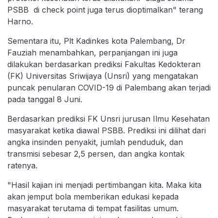
PSBB di check point juga terus dioptimalkan" terang
Harno.
Sementara itu, Plt Kadinkes kota Palembang, Dr
Fauziah menambahkan, perpanjangan ini juga
dilakukan berdasarkan prediksi Fakultas Kedokteran
(FK) Universitas Sriwijaya (Unsri) yang mengatakan
puncak penularan COVID-19 di Palembang akan terjadi
pada tanggal 8 Juni.
Berdasarkan prediksi FK Unsri jurusan Ilmu Kesehatan
masyarakat ketika diawal PSBB. Prediksi ini dilihat dari
angka insinden penyakit, jumlah penduduk, dan
transmisi sebesar 2,5 persen, dan angka kontak
ratenya.
"Hasil kajian ini menjadi pertimbangan kita. Maka kita
akan jemput bola memberikan edukasi kepada
masyarakat terutama di tempat fasilitas umum.