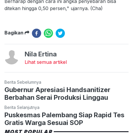
Berharap dengan cara ini angka penyebaran bisa
ditekan hingga 0,50 persen," ujarnya. (Cha)
Bagikan
Nila Ertina
Lihat semua artikel
Berita Sebelumnya
Gubernur Apresiasi Handsanitizer
Berbahan Serai Produksi Linggau
Berita Selanjutnya
Puskesmas Palembang Siap Rapid Tes
Gratis Warga Sesuai SOP
MOST POPULAR