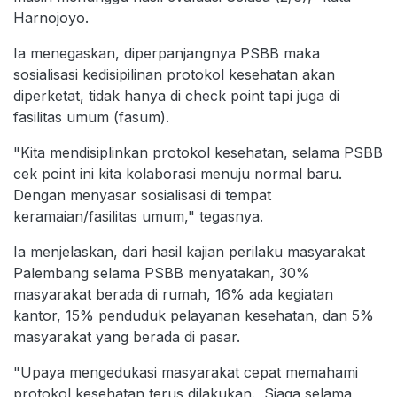
Harnojoyo.
Ia menegaskan, diperpanjangnya PSBB maka
sosialisasi kedisipilinan protokol kesehatan akan
diperketat, tidak hanya di check point tapi juga di
fasilitas umum (fasum).
"Kita mendisiplinkan protokol kesehatan, selama PSBB
cek point ini kita kolaborasi menuju normal baru.
Dengan menyasar sosialisasi di tempat
keramaian/fasilitas umum," tegasnya.
Ia menjelaskan, dari hasil kajian perilaku masyarakat
Palembang selama PSBB menyatakan, 30%
masyarakat berada di rumah, 16% ada kegiatan
kantor, 15% penduduk pelayanan kesehatan, dan 5%
masyarakat yang berada di pasar.
"Upaya mengedukasi masyarakat cepat memahami
protokol kesehatan terus dilakukan. Siaga selama