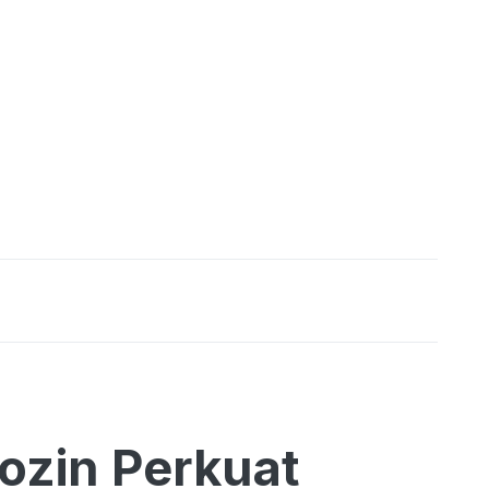
ozin Perkuat