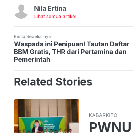
Nila Ertina
Lihat semua artikel
Berita Sebelumnya
Waspada ini Penipuan! Tautan Daftar
BBM Gratis, THR dari Pertamina dan
Pemerintah
Related Stories
KABARKITO
PWNU 