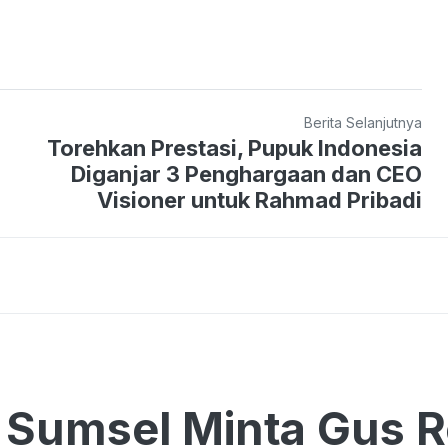
Berita Selanjutnya
Torehkan Prestasi, Pupuk Indonesia
Diganjar 3 Penghargaan dan CEO
Visioner untuk Rahmad Pribadi
Sumsel Minta Gus R