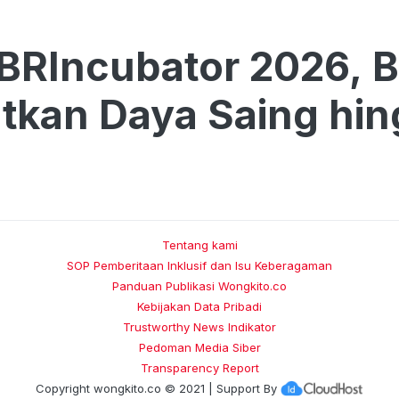
BRIncubator 2026, 
tkan Daya Saing hin
Tentang kami
SOP Pemberitaan Inklusif dan Isu Keberagaman
Panduan Publikasi Wongkito.co
Kebijakan Data Pribadi
Trustworthy News Indikator
Pedoman Media Siber
Transparency Report
Copyright
wongkito.co
© 2021 | Support By