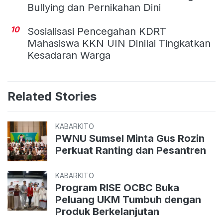
Bullying dan Pernikahan Dini
10
Sosialisasi Pencegahan KDRT
Mahasiswa KKN UIN Dinilai Tingkatkan
Kesadaran Warga
Related Stories
KABARKITO
PWNU Sumsel Minta Gus Rozin
Perkuat Ranting dan Pesantren
KABARKITO
Program RISE OCBC Buka
Peluang UKM Tumbuh dengan
Produk Berkelanjutan