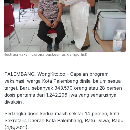
ilustrasi vaksin corona puskesmas dempo (ist)
PALEMBANG, WongKito.co - Capaian program
vaksinasi warga Kota Palembang dinilai belum sesuai
target. Baru sebanyak 343.570 orang atau 28 persen
dosis pertama dari 1.242.206 jiwa yang seharusnya
divaksin .
Sedangka dosis kedua masih sekitar 14 persen, kata
Sekretaris Daerah Kota Palembang, Ratu Dewa, Rabu
(4/8/2021).