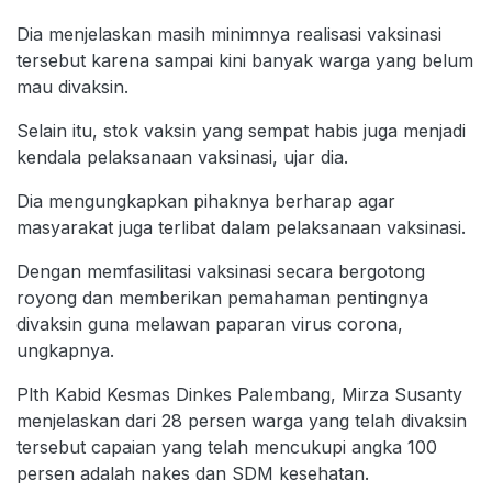
Dia menjelaskan masih minimnya realisasi vaksinasi
tersebut karena sampai kini banyak warga yang belum
mau divaksin.
Selain itu, stok vaksin yang sempat habis juga menjadi
kendala pelaksanaan vaksinasi, ujar dia.
Dia mengungkapkan pihaknya berharap agar
masyarakat juga terlibat dalam pelaksanaan vaksinasi.
Dengan memfasilitasi vaksinasi secara bergotong
royong dan memberikan pemahaman pentingnya
divaksin guna melawan paparan virus corona,
ungkapnya.
Plth Kabid Kesmas Dinkes Palembang, Mirza Susanty
menjelaskan dari 28 persen warga yang telah divaksin
tersebut capaian yang telah mencukupi angka 100
persen adalah nakes dan SDM kesehatan.