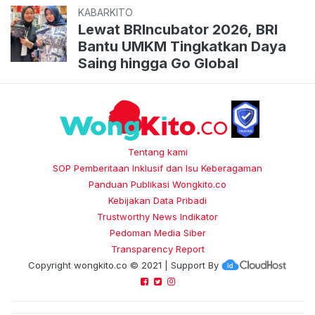
KABARKITO
Lewat BRIncubator 2026, BRI
Bantu UMKM Tingkatkan Daya
Saing hingga Go Global
Tentang kami
SOP Pemberitaan Inklusif dan Isu Keberagaman
Panduan Publikasi Wongkito.co
Kebijakan Data Pribadi
Trustworthy News Indikator
Pedoman Media Siber
Transparency Report
Copyright
wongkito.co
© 2021 | Support By