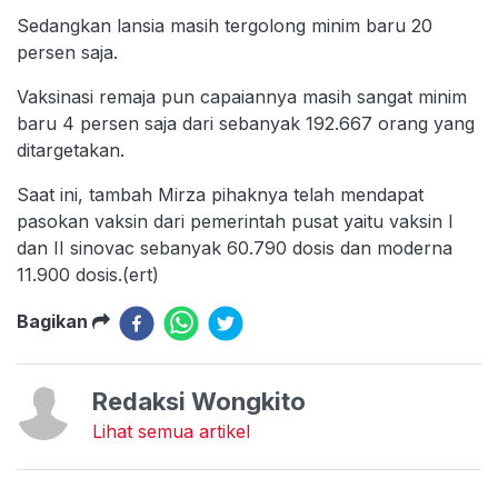
Sedangkan lansia masih tergolong minim baru 20
persen saja.
Vaksinasi remaja pun capaiannya masih sangat minim
baru 4 persen saja dari sebanyak 192.667 orang yang
ditargetakan.
Saat ini, tambah Mirza pihaknya telah mendapat
pasokan vaksin dari pemerintah pusat yaitu vaksin I
dan II sinovac sebanyak 60.790 dosis dan moderna
11.900 dosis.(ert)
Bagikan
Redaksi Wongkito
Lihat semua artikel