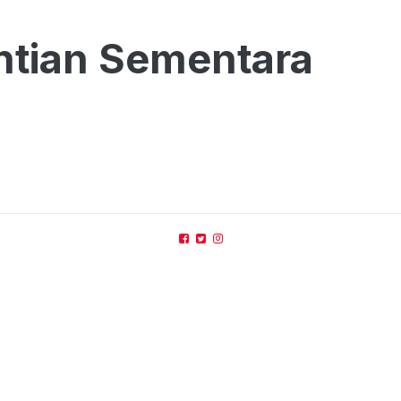
ntian Sementara