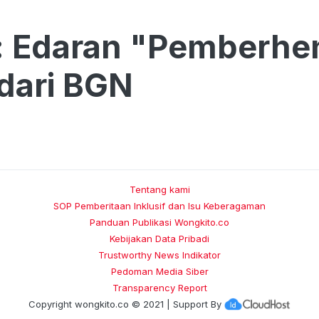
: Edaran "Pemberhe
dari BGN
Tentang kami
SOP Pemberitaan Inklusif dan Isu Keberagaman
Panduan Publikasi Wongkito.co
Kebijakan Data Pribadi
Trustworthy News Indikator
Pedoman Media Siber
Transparency Report
Copyright
wongkito.co
© 2021 | Support By