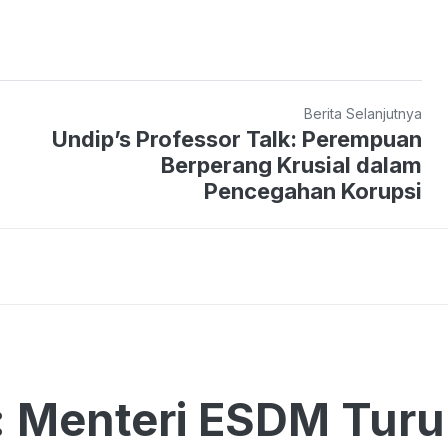
Berita Selanjutnya
Undip’s Professor Talk: Perempuan
Berperang Krusial dalam
Pencegahan Korupsi
: Menteri ESDM Tur