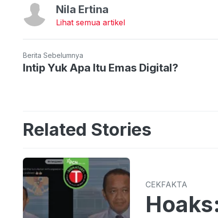
Nila Ertina
Lihat semua artikel
Berita Sebelumnya
Intip Yuk Apa Itu Emas Digital?
Related Stories
CEKFAKTA
Hoaks