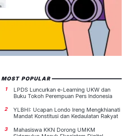
MOST POPULAR
1
LPDS Luncurkan e-Learning UKW dan
Buku Tokoh Perempuan Pers Indonesia
2
YLBHI: Ucapan Londo Ireng Mengkhianati
Mandat Konstitusi dan Kedaulatan Rakyat
3
Mahasiswa KKN Dorong UMKM