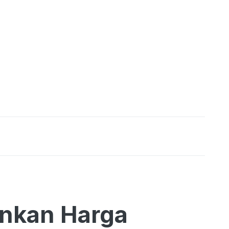
unkan Harga