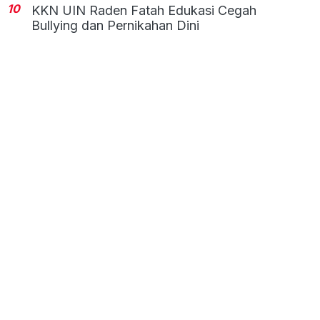
10
KKN UIN Raden Fatah Edukasi Cegah
Bullying dan Pernikahan Dini