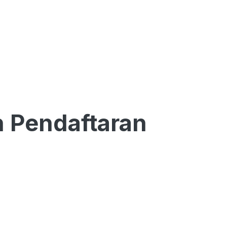
 Pendaftaran