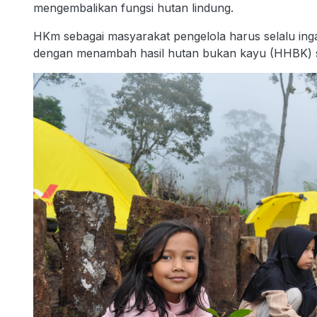
mengembalikan fungsi hutan lindung.
HKm sebagai masyarakat pengelola harus selalu in
dengan menambah hasil hutan bukan kayu (HHBK) s