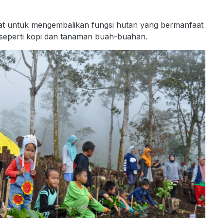
gat untuk mengembalikan fungsi hutan yang bermanfaat
eperti kopi dan tanaman buah-buahan.