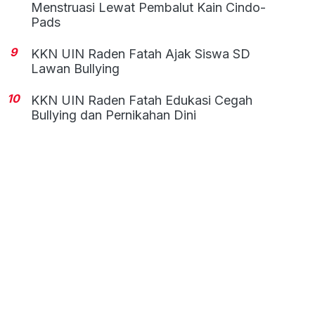
Menstruasi Lewat Pembalut Kain Cindo-
Pads
9
KKN UIN Raden Fatah Ajak Siswa SD
Lawan Bullying
10
KKN UIN Raden Fatah Edukasi Cegah
Bullying dan Pernikahan Dini