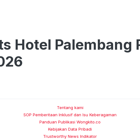
ts Hotel Palembang R
026
Tentang kami
SOP Pemberitaan Inklusif dan Isu Keberagaman
Panduan Publikasi Wongkito.co
Kebijakan Data Pribadi
Trustworthy News Indikator