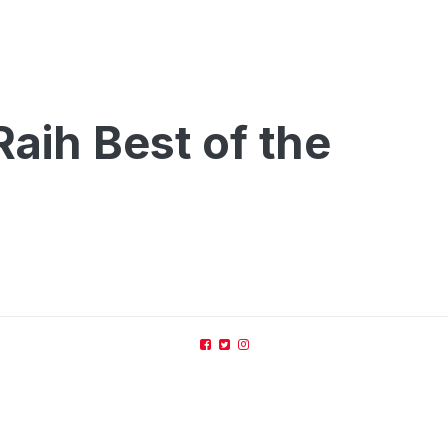
aih Best of the