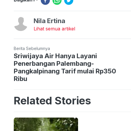
Nila Ertina
Lihat semua artikel
Berita Sebelumnya
Sriwijaya Air Hanya Layani
Penerbangan Palembang-
Pangkalpinang Tarif mulai Rp350
Ribu
Related Stories