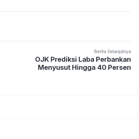
Berita Selanjutnya
OJK Prediksi Laba Perbankan
Menyusut Hingga 40 Persen