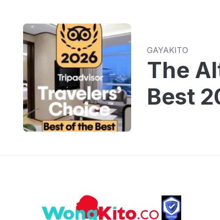
GAYAKITO
The Al
Best 2