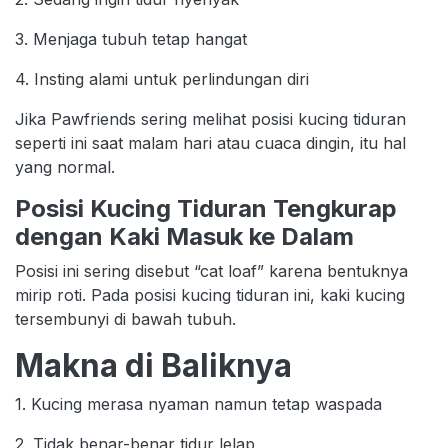
3. Menjaga tubuh tetap hangat
4. Insting alami untuk perlindungan diri
Jika Pawfriends sering melihat posisi kucing tiduran
seperti ini saat malam hari atau cuaca dingin, itu hal
yang normal.
Posisi Kucing Tiduran Tengkurap
dengan Kaki Masuk ke Dalam
Posisi ini sering disebut “cat loaf” karena bentuknya
mirip roti. Pada posisi kucing tiduran ini, kaki kucing
tersembunyi di bawah tubuh.
Makna di Baliknya
1. Kucing merasa nyaman namun tetap waspada
2. Tidak benar-benar tidur lelap