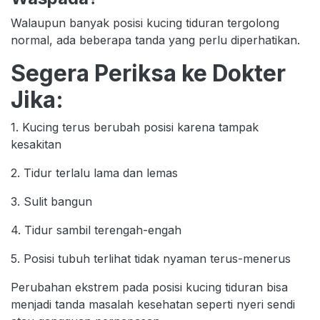
Walaupun banyak posisi kucing tiduran tergolong
normal, ada beberapa tanda yang perlu diperhatikan.
Segera Periksa ke Dokter
Jika:
1. Kucing terus berubah posisi karena tampak
kesakitan
2. Tidur terlalu lama dan lemas
3. Sulit bangun
4. Tidur sambil terengah-engah
5. Posisi tubuh terlihat tidak nyaman terus-menerus
Perubahan ekstrem pada posisi kucing tiduran bisa
menjadi tanda masalah kesehatan seperti nyeri sendi