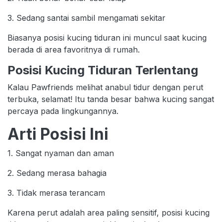
3. Sedang santai sambil mengamati sekitar
Biasanya posisi kucing tiduran ini muncul saat kucing
berada di area favoritnya di rumah.
Posisi Kucing Tiduran Terlentang
Kalau Pawfriends melihat anabul tidur dengan perut
terbuka, selamat! Itu tanda besar bahwa kucing sangat
percaya pada lingkungannya.
Arti Posisi Ini
1. Sangat nyaman dan aman
2. Sedang merasa bahagia
3. Tidak merasa terancam
Karena perut adalah area paling sensitif, posisi kucing