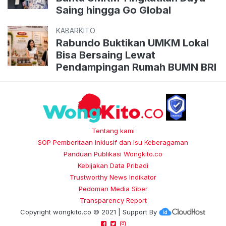
Saing hingga Go Global
KABARKITO
Rabundo Buktikan UMKM Lokal
Bisa Bersaing Lewat
Pendampingan Rumah BUMN BRI
Tentang kami
SOP Pemberitaan Inklusif dan Isu Keberagaman
Panduan Publikasi Wongkito.co
Kebijakan Data Pribadi
Trustworthy News Indikator
Pedoman Media Siber
Transparency Report
Copyright
wongkito.co
© 2021 | Support By