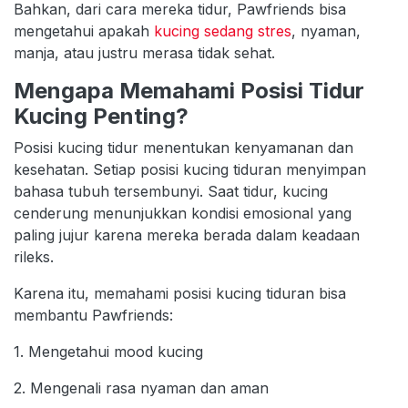
Bahkan, dari cara mereka tidur, Pawfriends bisa
mengetahui apakah
kucing sedang stres
, nyaman,
manja, atau justru merasa tidak sehat.
Mengapa Memahami Posisi Tidur
Kucing Penting?
Posisi kucing tidur menentukan kenyamanan dan
kesehatan. Setiap posisi kucing tiduran menyimpan
bahasa tubuh tersembunyi. Saat tidur, kucing
cenderung menunjukkan kondisi emosional yang
paling jujur karena mereka berada dalam keadaan
rileks.
Karena itu, memahami posisi kucing tiduran bisa
membantu Pawfriends:
1. Mengetahui mood kucing
2. Mengenali rasa nyaman dan aman