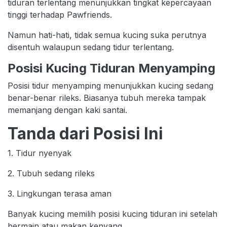
tiduran terlentang menunjukkan tingkat kepercayaan
tinggi terhadap Pawfriends.
Namun hati-hati, tidak semua kucing suka perutnya
disentuh walaupun sedang tidur terlentang.
Posisi Kucing Tiduran Menyamping
Posisi tidur menyamping menunjukkan kucing sedang
benar-benar rileks. Biasanya tubuh mereka tampak
memanjang dengan kaki santai.
Tanda dari Posisi Ini
1. Tidur nyenyak
2. Tubuh sedang rileks
3. Lingkungan terasa aman
Banyak kucing memilih posisi kucing tiduran ini setelah
bermain atau makan kenyang.