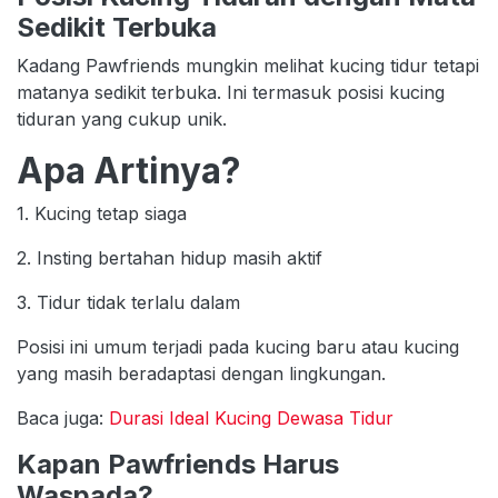
Sedikit Terbuka
Kadang Pawfriends mungkin melihat kucing tidur tetapi
matanya sedikit terbuka. Ini termasuk posisi kucing
tiduran yang cukup unik.
Apa Artinya?
1. Kucing tetap siaga
2. Insting bertahan hidup masih aktif
3. Tidur tidak terlalu dalam
Posisi ini umum terjadi pada kucing baru atau kucing
yang masih beradaptasi dengan lingkungan.
Baca juga:
Durasi Ideal Kucing Dewasa Tidur
Kapan Pawfriends Harus
Waspada?