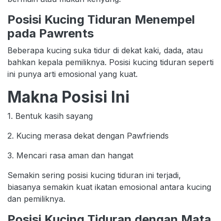
Posisi Kucing Tiduran Menempel
pada Pawrents
Beberapa kucing suka tidur di dekat kaki, dada, atau
bahkan kepala pemiliknya. Posisi kucing tiduran seperti
ini punya arti emosional yang kuat.
Makna Posisi Ini
1. Bentuk kasih sayang
2. Kucing merasa dekat dengan Pawfriends
3. Mencari rasa aman dan hangat
Semakin sering posisi kucing tiduran ini terjadi,
biasanya semakin kuat ikatan emosional antara kucing
dan pemiliknya.
Posisi Kucing Tiduran dengan Mata