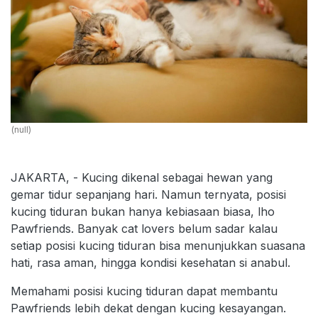
(null)
JAKARTA, - Kucing dikenal sebagai hewan yang
gemar tidur sepanjang hari. Namun ternyata, posisi
kucing tiduran bukan hanya kebiasaan biasa, lho
Pawfriends. Banyak cat lovers belum sadar kalau
setiap posisi kucing tiduran bisa menunjukkan suasana
hati, rasa aman, hingga kondisi kesehatan si anabul.
Memahami posisi kucing tiduran dapat membantu
Pawfriends lebih dekat dengan kucing kesayangan.