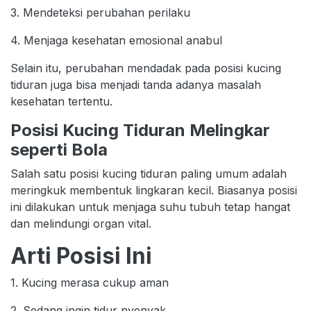
3. Mendeteksi perubahan perilaku
4. Menjaga kesehatan emosional anabul
Selain itu, perubahan mendadak pada posisi kucing
tiduran juga bisa menjadi tanda adanya masalah
kesehatan tertentu.
Posisi Kucing Tiduran Melingkar
seperti Bola
Salah satu posisi kucing tiduran paling umum adalah
meringkuk membentuk lingkaran kecil. Biasanya posisi
ini dilakukan untuk menjaga suhu tubuh tetap hangat
dan melindungi organ vital.
Arti Posisi Ini
1. Kucing merasa cukup aman
2. Sedang ingin tidur nyenyak