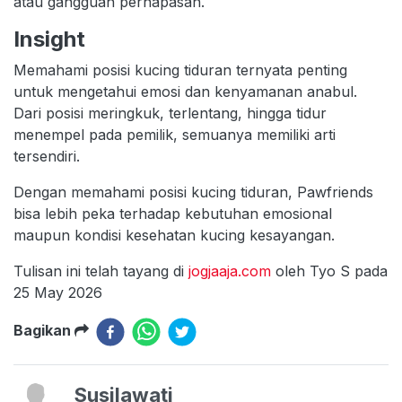
atau gangguan pernapasan.
Insight
Memahami posisi kucing tiduran ternyata penting
untuk mengetahui emosi dan kenyamanan anabul.
Dari posisi meringkuk, terlentang, hingga tidur
menempel pada pemilik, semuanya memiliki arti
tersendiri.
Dengan memahami posisi kucing tiduran, Pawfriends
bisa lebih peka terhadap kebutuhan emosional
maupun kondisi kesehatan kucing kesayangan.
Tulisan ini telah tayang di
jogjaaja.com
oleh Tyo S pada
25 May 2026
Bagikan
Susilawati