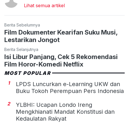
Lihat semua artikel
Berita Sebelumnya
Film Dokumenter Kearifan Suku Musi,
Lestarikan Jongot
Berita Selanjutnya
Isi Libur Panjang, Cek 5 Rekomendasi
Film Horor-Komedi Netflix
MOST POPULAR
1
LPDS Luncurkan e-Learning UKW dan
Buku Tokoh Perempuan Pers Indonesia
2
YLBHI: Ucapan Londo Ireng
Mengkhianati Mandat Konstitusi dan
Kedaulatan Rakyat