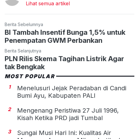
Lihat semua artikel
Berita Sebelumnya
BI Tambah Insentif Bunga 1,5% untuk
Penempatan GWM Perbankan
Berita Selanjutnya
PLN Rilis Skema Tagihan Listrik Agar
tak Bengkak
MOST POPULAR
1
Menelusuri Jejak Peradaban di Candi
Bumi Ayu, Kabupaten PALI
2
Mengenang Peristiwa 27 Juli 1996,
Kisah Ketika PRD jadi Tumbal
3
Sungai Musi Hari Ini: Kualitas Air