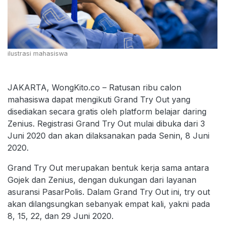
ilustrasi mahasiswa
JAKARTA, WongKito.co – Ratusan ribu calon
mahasiswa dapat mengikuti Grand Try Out yang
disediakan secara gratis oleh platform belajar daring
Zenius. Registrasi Grand Try Out mulai dibuka dari 3
Juni 2020 dan akan dilaksanakan pada Senin, 8 Juni
2020.
Grand Try Out merupakan bentuk kerja sama antara
Gojek dan Zenius, dengan dukungan dari layanan
asuransi PasarPolis. Dalam Grand Try Out ini, try out
akan dilangsungkan sebanyak empat kali, yakni pada
8, 15, 22, dan 29 Juni 2020.