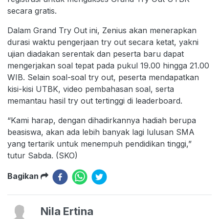
secara gratis.
Dalam Grand Try Out ini, Zenius akan menerapkan
durasi waktu pengerjaan try out secara ketat, yakni
ujian diadakan serentak dan peserta baru dapat
mengerjakan soal tepat pada pukul 19.00 hingga 21.00
WIB. Selain soal-soal try out, peserta mendapatkan
kisi-kisi UTBK, video pembahasan soal, serta
memantau hasil try out tertinggi di leaderboard.
“Kami harap, dengan dihadirkannya hadiah berupa
beasiswa, akan ada lebih banyak lagi lulusan SMA
yang tertarik untuk menempuh pendidikan tinggi,”
tutur Sabda. (SKO)
Bagikan
Nila Ertina