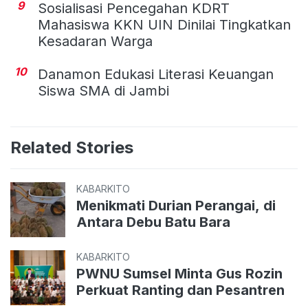
9
Sosialisasi Pencegahan KDRT
Mahasiswa KKN UIN Dinilai Tingkatkan
Kesadaran Warga
10
Danamon Edukasi Literasi Keuangan
Siswa SMA di Jambi
Related Stories
KABARKITO
Menikmati Durian Perangai, di
Antara Debu Batu Bara
KABARKITO
PWNU Sumsel Minta Gus Rozin
Perkuat Ranting dan Pesantren