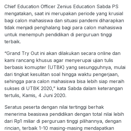
Chief Education Officer Zenius Education Sabda PS
mengatakan, saat ini merupakan periode yang krusial
bagi calon mahasiswa dan situasi pandemi diharapkan
tidak menjadi penghalang bagi para calon mahasiswa
untuk menempuh pendidikan di perguruan tinggi
terbaik.
“Grand Try Out ini akan dilakukan secara online dan
kami rancang khusus agar menyerupai ujian tulis
berbasis komupter (UTBK) yang sesungguhnya, mulai
dari tingkat kesulitan soal hingga waktu pengerjaan,
sehingga para calon mahasiswa bisa lebih siap meraih
sukses di UTBK 2020,” kata Sabda dalam keterangan
tertulis, Kamis, 4 Juni 2020.
Seratus peserta dengan nilai tertinggi berhak
menerima beasiswa pendidikan dengan total nilai lebih
dari Rp1 miliar di perguruan tinggi pilihannya, dengan
rincian, terbaik 1-10 masing-masing mendapatkan