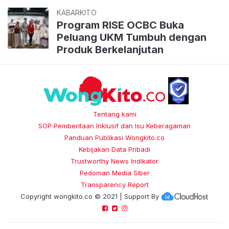
KABARKITO
Program RISE OCBC Buka
Peluang UKM Tumbuh dengan
Produk Berkelanjutan
Tentang kami
SOP Pemberitaan Inklusif dan Isu Keberagaman
Panduan Publikasi Wongkito.co
Kebijakan Data Pribadi
Trustworthy News Indikator
Pedoman Media Siber
Transparency Report
Copyright
wongkito.co
© 2021 | Support By