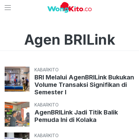
Agen BRILink
KABARKITO
BRI Melalui AgenBRILink Bukukan
Volume Transaksi Signifikan di
Semester I
KABARKITO
AgenBRILink Jadi Titik Balik
Pemuda Ini di Kolaka
KABARKITO