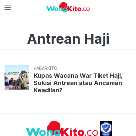
Antrean Haji
KABARKITO
Kupas Wacana War Tiket Haji,
Solusi Antrean atau Ancaman
Keadilan?