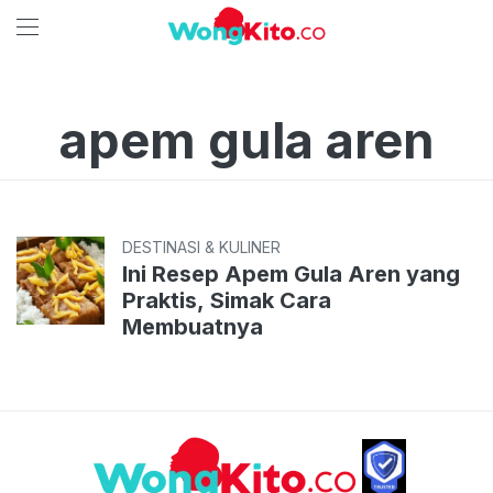
apem gula aren
DESTINASI & KULINER
Ini Resep Apem Gula Aren yang
Praktis, Simak Cara
Membuatnya