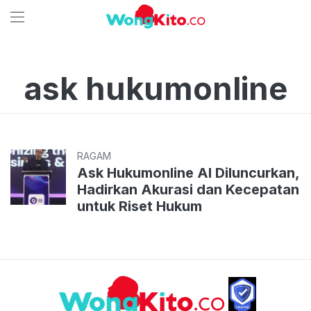
ask hukumonline
RAGAM
Ask Hukumonline AI Diluncurkan,
Hadirkan Akurasi dan Kecepatan
untuk Riset Hukum