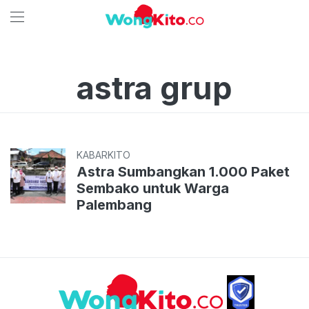
astra grup
KABARKITO
Astra Sumbangkan 1.000 Paket
Sembako untuk Warga
Palembang