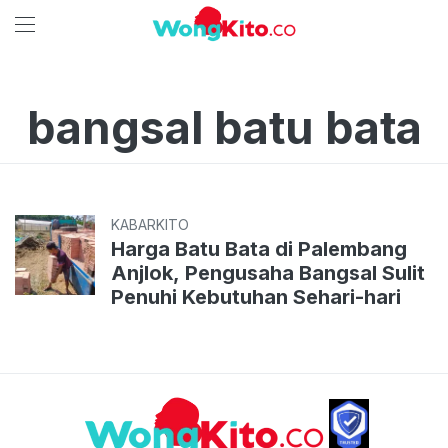
bangsal batu bata
KABARKITO
Harga Batu Bata di Palembang
Anjlok, Pengusaha Bangsal Sulit
Penuhi Kebutuhan Sehari-hari