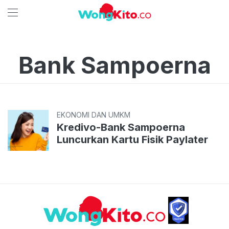
Bank Sampoerna
EKONOMI DAN UMKM
Kredivo-Bank Sampoerna
Luncurkan Kartu Fisik Paylater