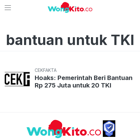
bantuan untuk TKI
CEKFAKTA
Hoaks: Pemerintah Beri Bantuan
Rp 275 Juta untuk 20 TKI