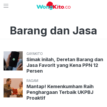
Barang dan Jasa
GAYAKITO
Simak inilah, Deretan Barang dan
Jasa Favorit yang Kena PPN 12
Persen
RAGAM
Mantap! Kemenkumham Raih
Penghargaan Terbaik UKPBJ
Proaktif