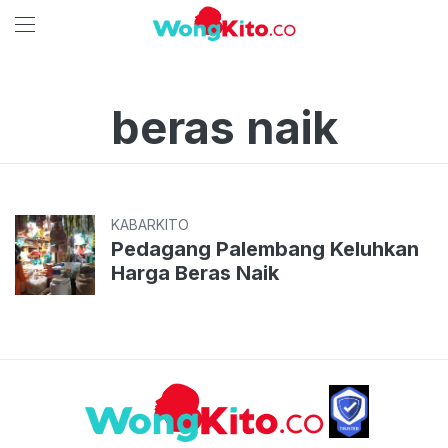
beras naik
KABARKITO
Pedagang Palembang Keluhkan
Harga Beras Naik