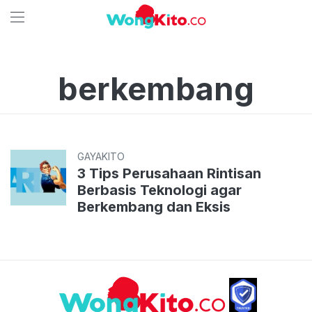
berkembang
GAYAKITO
3 Tips Perusahaan Rintisan
Berbasis Teknologi agar
Berkembang dan Eksis