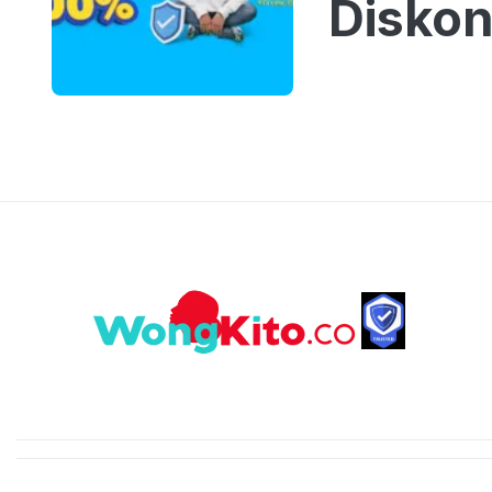
Diskon