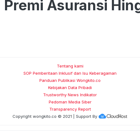
 Premi Asuransi Hi
Tentang kami
SOP Pemberitaan Inklusif dan Isu Keberagaman
Panduan Publikasi Wongkito.co
Kebijakan Data Pribadi
Trustworthy News Indikator
Pedoman Media Siber
Transparency Report
Copyright
wongkito.co
© 2021 | Support By