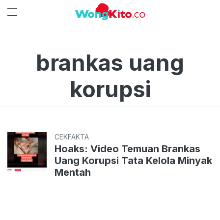
brankas uang
korupsi
CEKFAKTA
Hoaks: Video Temuan Brankas
Uang Korupsi Tata Kelola Minyak
Mentah