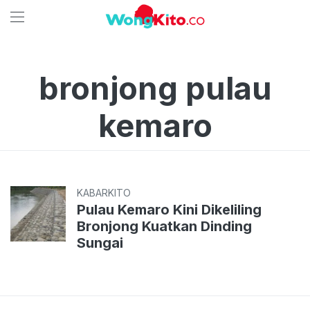
bronjong pulau
kemaro
KABARKITO
Pulau Kemaro Kini Dikeliling
Bronjong Kuatkan Dinding
Sungai