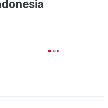
ndonesia