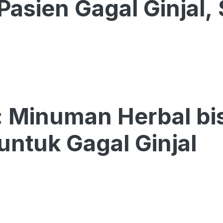
Pasien Gagal Ginjal,
 Minuman Herbal bis
untuk Gagal Ginjal