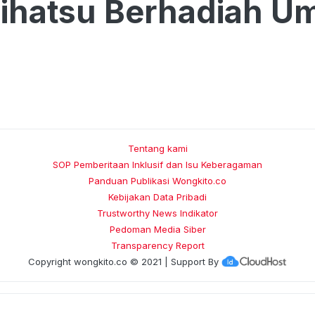
aihatsu Berhadiah U
Tentang kami
SOP Pemberitaan Inklusif dan Isu Keberagaman
Panduan Publikasi Wongkito.co
Kebijakan Data Pribadi
Trustworthy News Indikator
Pedoman Media Siber
Transparency Report
Copyright
wongkito.co
© 2021 | Support By